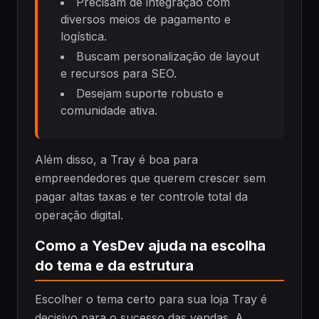
Precisam de integração com
diversos meios de pagamento e
logística.
Buscam personalização de layout
e recursos para SEO.
Desejam suporte robusto e
comunidade ativa.
Além disso, a Tray é boa para
empreendedores que querem crescer sem
pagar altas taxas e ter controle total da
operação digital.
Como a YesDev ajuda na escolha
do tema e da estrutura
Escolher o tema certo para sua loja Tray é
decisivo para o sucesso das vendas. A