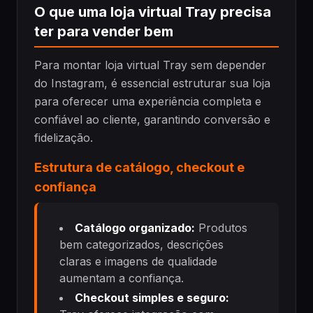
O que uma loja virtual Tray precisa
ter para vender bem
Para montar loja virtual Tray sem depender
do Instagram, é essencial estruturar sua loja
para oferecer uma experiência completa e
confiável ao cliente, garantindo conversão e
fidelização.
Estrutura de catálogo, checkout e
confiança
Catálogo organizado:
Produtos
bem categorizados, descrições
claras e imagens de qualidade
aumentam a confiança.
Checkout simples e seguro: