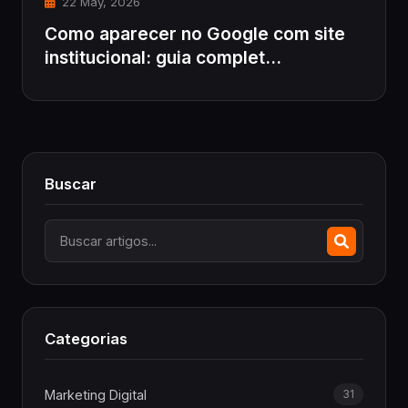
22 May, 2026
Como aparecer no Google com site
institucional: guia complet...
Buscar
Categorias
Marketing Digital
31