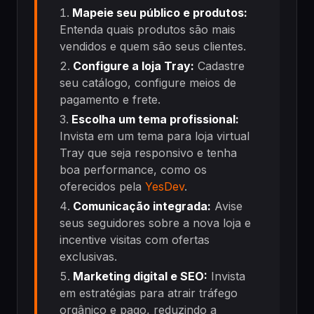
Mapeie seu público e produtos:
Entenda quais produtos são mais
vendidos e quem são seus clientes.
Configure a loja Tray:
Cadastre
seu catálogo, configure meios de
pagamento e frete.
Escolha um tema profissional:
Invista em um tema para loja virtual
Tray que seja responsivo e tenha
boa performance, como os
oferecidos pela
YesDev
.
Comunicação integrada:
Avise
seus seguidores sobre a nova loja e
incentive visitas com ofertas
exclusivas.
Marketing digital e SEO:
Invista
em estratégias para atrair tráfego
orgânico e pago, reduzindo a