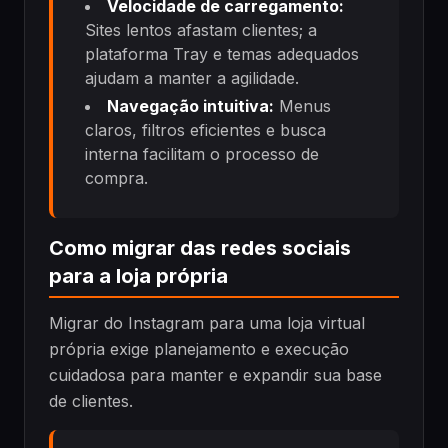
Velocidade de carregamento:
Sites lentos afastam clientes; a
plataforma Tray e temas adequados
ajudam a manter a agilidade.
Navegação intuitiva:
Menus
claros, filtros eficientes e busca
interna facilitam o processo de
compra.
Como migrar das redes sociais
para a loja própria
Migrar do Instagram para uma loja virtual
própria exige planejamento e execução
cuidadosa para manter e expandir sua base
de clientes.