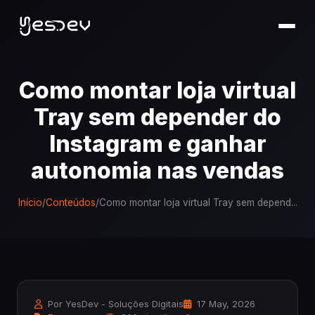
Como montar loja virtual
Tray sem depender do
Instagram e ganhar
autonomia nas vendas
Início
/
Conteúdos
/
Como montar loja virtual Tray sem depend...
Por YesDev - Soluções Digitais
17 May, 2026