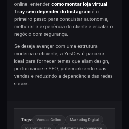
online, entender
como montar loja virtual
Tray sem depender do Instagram
é o
primeiro passo para conquistar autonomia,
melhorar a experiência do cliente e escalar o
negócio com segurança.
Se deseja avançar com uma estrutura
moderna e eficiente, a YesDev é parceira
ideal para fornecer temas que aliam design,
performance e SEO, potencializando suas
vendas e reduzindo a dependência das redes
sociais.
Tags:
Vendas Online
Marketing Digital
loja virtual Tray
plataforma e-commerce