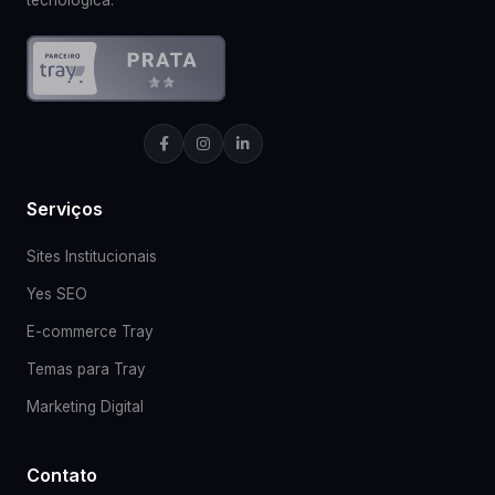
tecnológica.
Serviços
Sites Institucionais
Yes SEO
E-commerce Tray
Temas para Tray
Marketing Digital
Contato