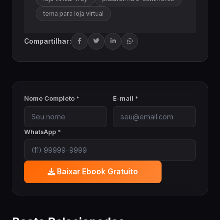
tema para loja virtual
Compartilhar:
Nome Completo *
E-mail *
WhatsApp *
Baixar Ebook Gratuito