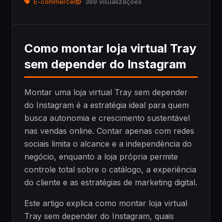
E-commerce
369 visualizações
Como montar loja virtual Tray
sem depender do Instagram
Montar uma loja virtual Tray sem depender
do Instagram é a estratégia ideal para quem
busca autonomia e crescimento sustentável
nas vendas online. Contar apenas com redes
sociais limita o alcance e a independência do
negócio, enquanto a loja própria permite
controle total sobre o catálogo, a experiência
do cliente e as estratégias de marketing digital.
Este artigo explica como montar loja virtual
Tray sem depender do Instagram, quais