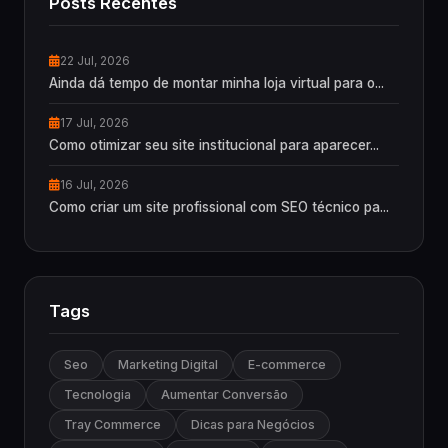
Posts Recentes
22 Jul, 2026
Ainda dá tempo de montar minha loja virtual para o...
17 Jul, 2026
Como otimizar seu site institucional para aparecer...
16 Jul, 2026
Como criar um site profissional com SEO técnico pa...
Tags
Seo
Marketing Digital
E-commerce
Tecnologia
Aumentar Conversão
Tray Commerce
Dicas para Negócios