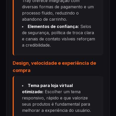
Tray oferece integração com
diversas formas de pagamento e um
processo fluido, reduzindo o
abandono de carrinho.
Elementos de confiança:
Selos
de segurança, política de troca clara
e canais de contato visíveis reforçam
a credibilidade.
Design, velocidade e experiência de
compra
Tema para loja virtual
otimizado:
Escolher um tema
responsivo, rápido e que valorize
seus produtos é fundamental para
melhorar a experiência do usuário.