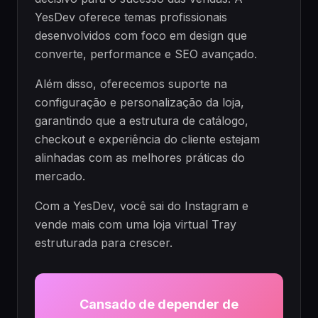
YesDev oferece temas profissionais
desenvolvidos com foco em design que
converte, performance e SEO avançado.
Além disso, oferecemos suporte na
configuração e personalização da loja,
garantindo que a estrutura de catálogo,
checkout e experiência do cliente estejam
alinhadas com as melhores práticas do
mercado.
Com a YesDev, você sai do Instagram e
vende mais com uma loja virtual Tray
estruturada para crescer.
Cansado de depender de