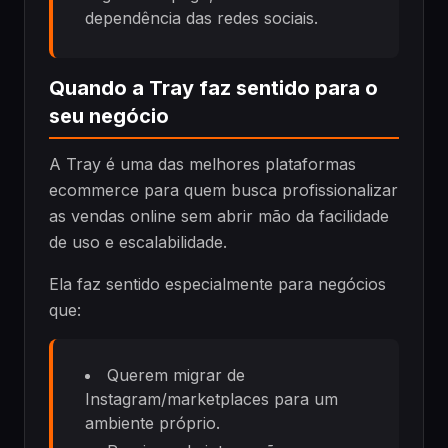
dependência das redes sociais.
Quando a Tray faz sentido para o
seu negócio
A Tray é uma das melhores plataformas
ecommerce para quem busca profissionalizar
as vendas online sem abrir mão da facilidade
de uso e escalabilidade.
Ela faz sentido especialmente para negócios
que:
Querem migrar de
Instagram/marketplaces para um
ambiente próprio.