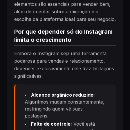
elementos são essenciais para vender bem,
além de orientar sobre a migração e a
escolha da plataforma ideal para seu negócio.
Por que depender só do Instagram
limita o crescimento
Embora o Instagram seja uma ferramenta
poderosa para vendas e relacionamento,
depender exclusivamente dele traz limitações
significativas:
Alcance orgânico reduzido:
Algoritmos mudam constantemente,
restringindo quem vê suas
postagens.
Falta de controle:
Você está