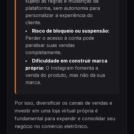
sujeito às regras e mudanças da
plataforma, sem autonomia para
personalizar a experiência do
cliente.
Risco de bloqueio ou suspensão:
Perder o acesso à conta pode
paralisar suas vendas
completamente.
Dificuldade em construir marca
própria:
O Instagram fomenta a
venda do produto, mas não da sua
marca.
Por isso, diversificar os canais de vendas e
investir em uma loja virtual própria é
fundamental para expandir e consolidar seu
negócio no comércio eletrônico.