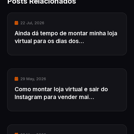
Posts Relacionados
22 Jul, 2026
Ainda dá tempo de montar minha loja
virtual para os dias dos...
29 May, 2026
Como montar loja virtual e sair do
Instagram para vender mai...