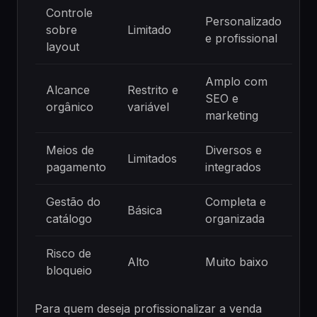
Controle
Personalizado
sobre
Limitado
e profissional
layout
Amplo com
Alcance
Restrito e
SEO e
orgânico
variável
marketing
Meios de
Diversos e
Limitados
pagamento
integrados
Gestão do
Completa e
Básica
catálogo
organizada
Risco de
Alto
Muito baixo
bloqueio
Para quem deseja profissionalizar a venda