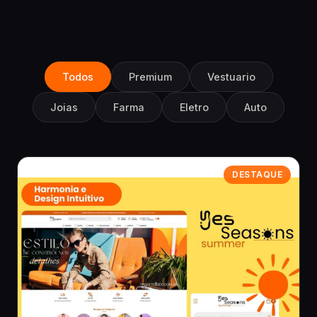
Todos
Premium
Vestuario
Joias
Farma
Eletro
Auto
DESTAQUE