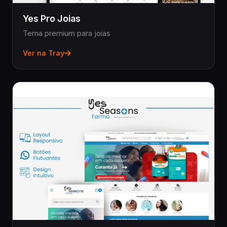
Yes Pro Joias
Tema premium para joias
Ver na Tray