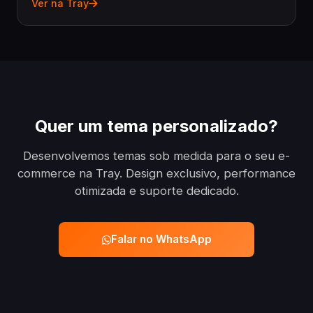
Ver na Tray
Quer um tema personalizado?
Desenvolvemos temas sob medida para o seu e-
commerce na Tray. Design exclusivo, performance
otimizada e suporte dedicado.
Falar no WhatsApp