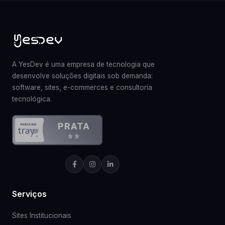
A YesDev é uma empresa de tecnologia que
desenvolve soluções digitais sob demanda:
software, sites, e-commerces e consultoria
tecnológica.
Serviços
Sites Institucionais