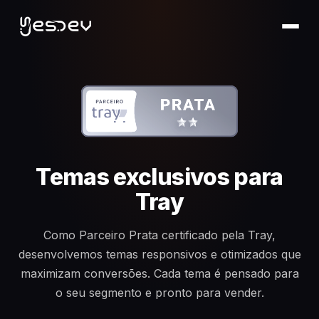
Temas exclusivos para
Tray
Como Parceiro Prata certificado pela Tray,
desenvolvemos temas responsivos e otimizados que
maximizam conversões. Cada tema é pensado para
o seu segmento e pronto para vender.