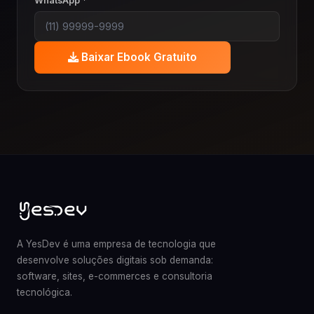
WhatsApp *
Baixar Ebook Gratuito
A YesDev é uma empresa de tecnologia que
desenvolve soluções digitais sob demanda:
software, sites, e-commerces e consultoria
tecnológica.