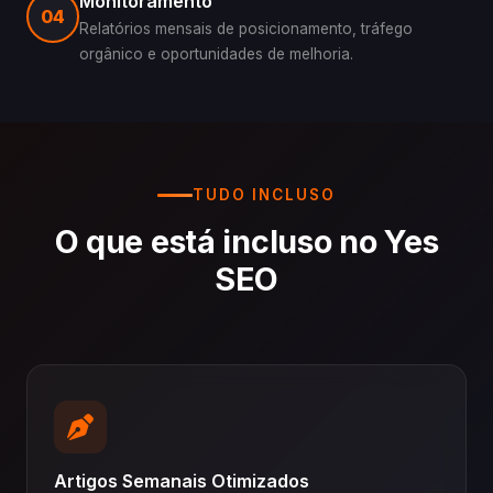
Monitoramento
04
Relatórios mensais de posicionamento, tráfego
orgânico e oportunidades de melhoria.
TUDO INCLUSO
O que está incluso no Yes
SEO
Artigos Semanais Otimizados