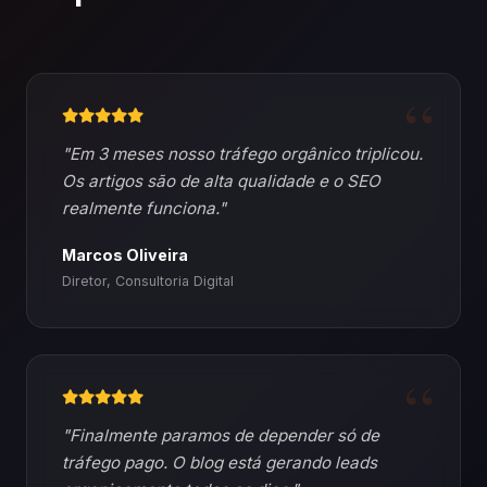
"Em 3 meses nosso tráfego orgânico triplicou.
Os artigos são de alta qualidade e o SEO
realmente funciona."
Marcos Oliveira
Diretor, Consultoria Digital
"Finalmente paramos de depender só de
tráfego pago. O blog está gerando leads