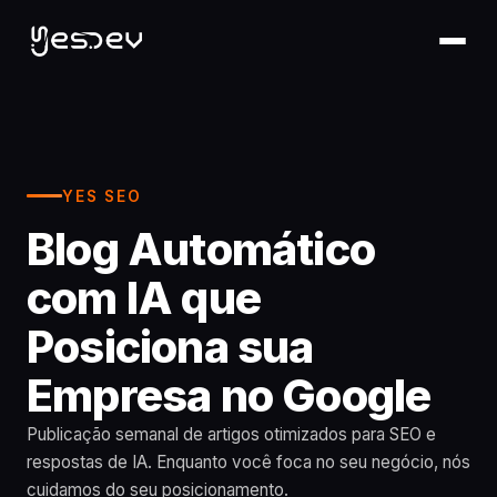
YES SEO
Blog Automático
com IA que
Posiciona sua
Empresa no Google
Publicação semanal de artigos otimizados para SEO e
respostas de IA. Enquanto você foca no seu negócio, nós
cuidamos do seu posicionamento.