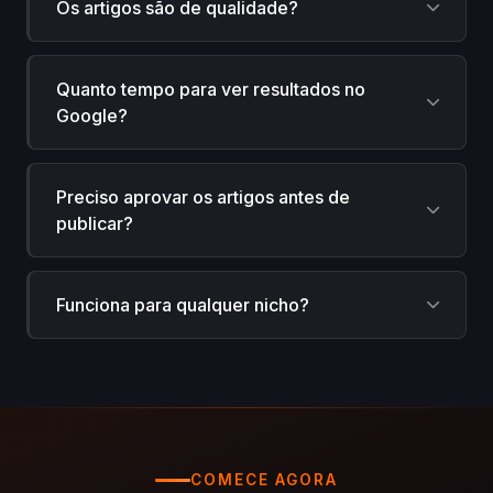
Os artigos são de qualidade?
Quanto tempo para ver resultados no
Google?
Preciso aprovar os artigos antes de
publicar?
Funciona para qualquer nicho?
COMECE AGORA