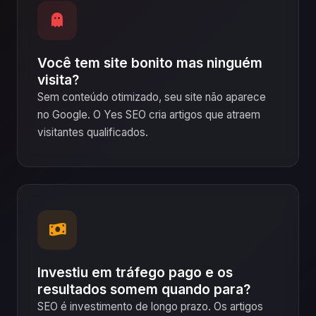
Você tem site bonito mas ninguém
visita?
Sem conteúdo otimizado, seu site não aparece
no Google. O Yes SEO cria artigos que atraem
visitantes qualificados.
Investiu em tráfego pago e os
resultados somem quando para?
SEO é investimento de longo prazo. Os artigos