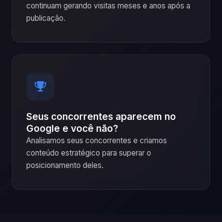
continuam gerando visitas meses e anos após a
publicação.
Seus concorrentes aparecem no
Google e você não?
Analisamos seus concorrentes e criamos
conteúdo estratégico para superar o
posicionamento deles.