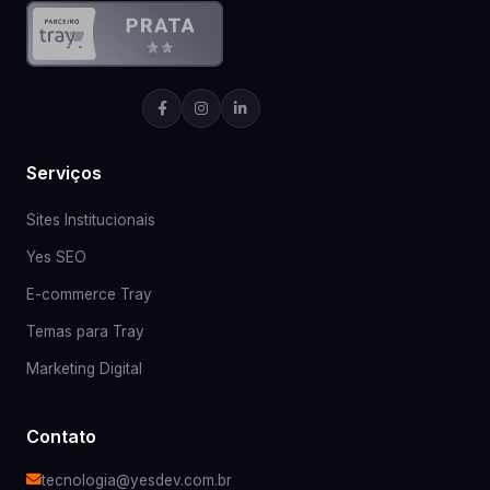
Serviços
Sites Institucionais
Yes SEO
E-commerce Tray
Temas para Tray
Marketing Digital
Contato
tecnologia@yesdev.com.br