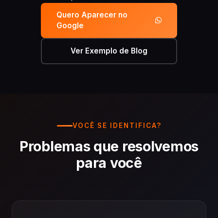
Quero Aparecer no
Google
Ver Exemplo de Blog
VOCÊ SE IDENTIFICA?
Problemas que resolvemos
para você