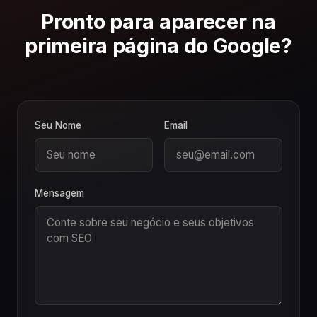
Pronto para aparecer na
primeira página do Google?
Seu Nome
Email
Mensagem