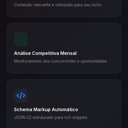
Conteúdo relevante e otimizado para seu nicho
Análise Competitiva Mensal
Monitoramento dos concorrentes e oportunidades
Schema Markup Automático
JSON-LD estruturado para rich snippets