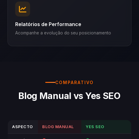
Relatórios de Performance
Acompanhe a evolução do seu posicionamento
COMPARATIVO
Blog Manual vs Yes SEO
ASPECTO
BLOG MANUAL
YES SEO