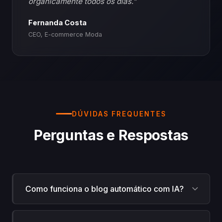
organicamente todos os dias."
Fernanda Costa
CEO, E-commerce Moda
DÚVIDAS FREQUENTES
Perguntas e Respostas
Como funciona o blog automático com IA?