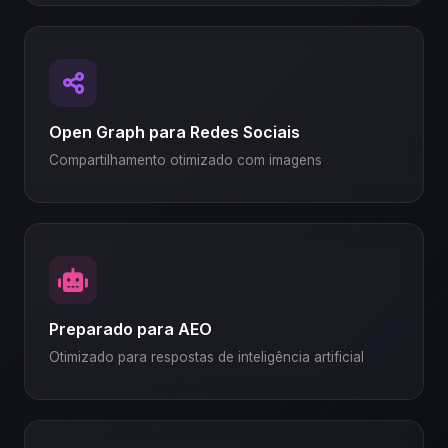
Open Graph para Redes Sociais
Compartilhamento otimizado com imagens
Preparado para AEO
Otimizado para respostas de inteligência artificial