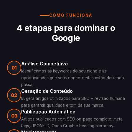
COMO FUNCIONA
4 etapas para dominar o
Google
Análise Competitiva
01
Identificamos as keywords do seu nicho e as
oportunidades que seus concorrentes estão deixando
passar.
Geração de Conteúdo
02
IA gera artigos otimizados para SEO + revisão humana
para garantir qualidade e tom da sua marca.
Publicação Automática
03
Artigos publicados com SEO on-page completo: meta
tags, JSON-LD, Open Graph e heading hierarchy.