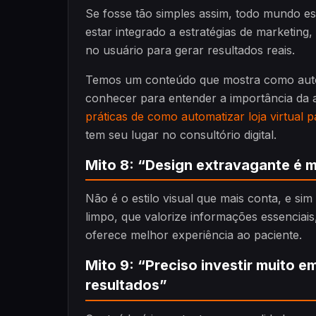
Se fosse tão simples assim, todo mundo est
estar integrado a estratégias de marketing
no usuário para gerar resultados reais.
Temos um conteúdo que mostra como automa
conhecer para entender a importância da a
práticas de como automatizar loja virtual 
tem seu lugar no consultório digital.
Mito 8: “Design extravagante é 
Não é o estilo visual que mais conta, e si
limpo, que valorize informações essenciai
oferece melhor experiência ao paciente.
Mito 9: “Preciso investir muito 
resultados”