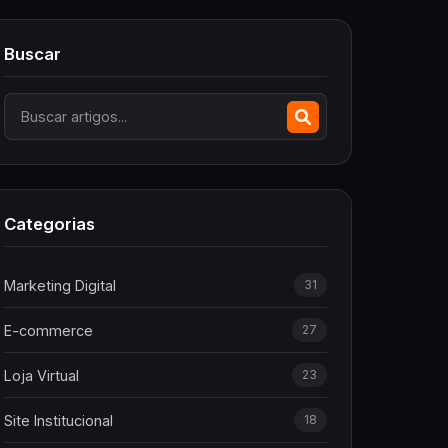
Buscar
Categorias
Marketing Digital
31
E-commerce
27
Loja Virtual
23
Site Institucional
18