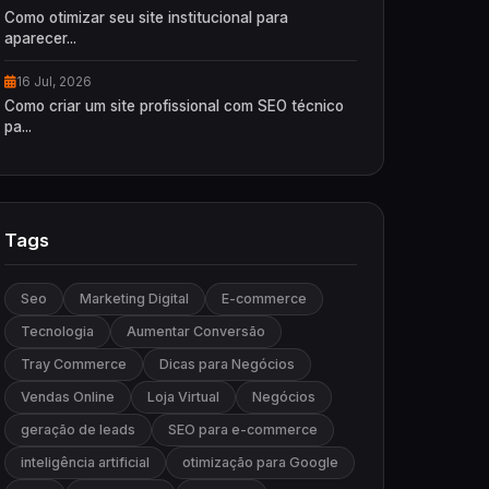
Como otimizar seu site institucional para
aparecer...
16 Jul, 2026
Como criar um site profissional com SEO técnico
pa...
Tags
Seo
Marketing Digital
E-commerce
Tecnologia
Aumentar Conversão
Tray Commerce
Dicas para Negócios
Vendas Online
Loja Virtual
Negócios
geração de leads
SEO para e-commerce
inteligência artificial
otimização para Google