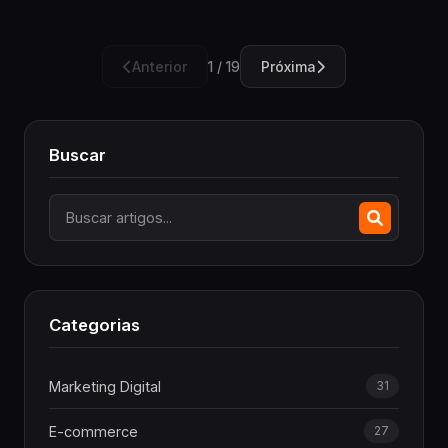
Anterior
Próxima
1 / 19
Buscar
Categorias
Marketing Digital
31
E-commerce
27