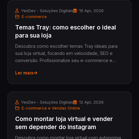
YesDev - Soluções Digitais
19 Apr, 2026
E-commerce
Temas Tray: como escolher o ideal
para sua loja
Descubra como escolher temas Tray ideais para
sua loja virtual, focando em velocidade, SEO e
conversão. Profissionalize seu e-commerce e
venda mais com temas otimizados.
Ler mais
YesDev - Soluções Digitais
12 Apr, 2026
E-commerce e Vendas Online
Como montar loja virtual e vender
sem depender do Instagram
Descubra como montar loja virtual com autonomia