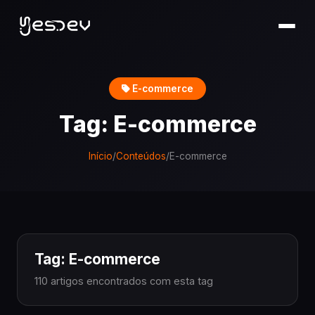
E-commerce
Tag: E-commerce
Início
/
Conteúdos
/
E-commerce
Tag: E-commerce
110 artigos encontrados com esta tag