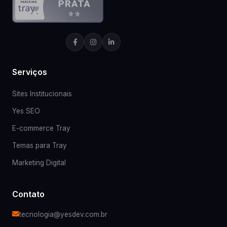
Serviços
Sites Institucionais
Yes SEO
E-commerce Tray
Temas para Tray
Marketing Digital
Contato
tecnologia@yesdev.com.br