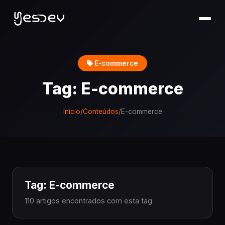
E-commerce
Tag: E-commerce
Início
/
Conteúdos
/
E-commerce
Tag: E-commerce
110 artigos encontrados com esta tag