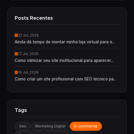
Posts Recentes
22 Jul, 2026
Ainda dá tempo de montar minha loja virtual para o...
17 Jul, 2026
Como otimizar seu site institucional para aparecer...
16 Jul, 2026
Como criar um site profissional com SEO técnico pa...
Tags
Seo
Marketing Digital
E-commerce