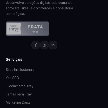
desenvolve soluções digitais sob demanda:
software, sites, e-commerces e consultoria
tecnológica.
Serviços
Sites Institucionais
Yes SEO
E-commerce Tray
Temas para Tray
Marketing Digital