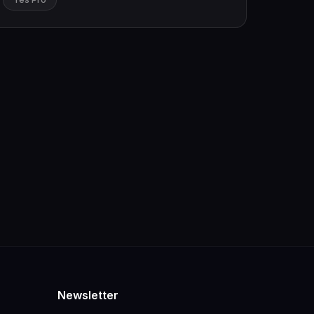
Newsletter