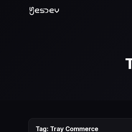
Tag: Tray Commerce