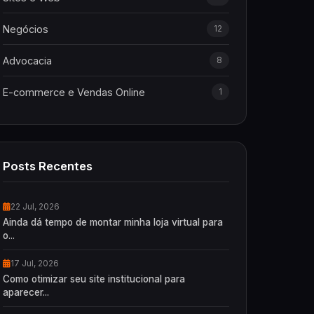
Negócios
12
Advocacia
8
E-commerce e Vendas Online
1
Posts Recentes
22 Jul, 2026
Ainda dá tempo de montar minha loja virtual para
o...
17 Jul, 2026
Como otimizar seu site institucional para
aparecer...