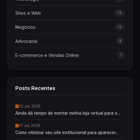
Sites e Web
14
Negócios
12
Advocacia
8
E-commerce e Vendas Online
1
Posts Recentes
22 Jul, 2026
Ainda dá tempo de montar minha loja virtual para o...
17 Jul, 2026
Como otimizar seu site institucional para aparecer...