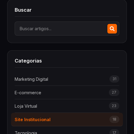
Buscar
Categorias
Marketing Digital
31
E-commerce
27
Loja Virtual
23
Site Institucional
18
Tecnologia
17