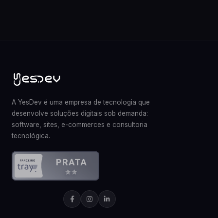
A YesDev é uma empresa de tecnologia que
desenvolve soluções digitais sob demanda:
software, sites, e-commerces e consultoria
tecnológica.