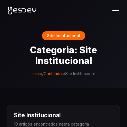
Site Institucional
Categoria: Site
Institucional
Início
/
Conteúdos
/
Site Institucional
Site Institucional
18 artigos encontrados nesta categoria