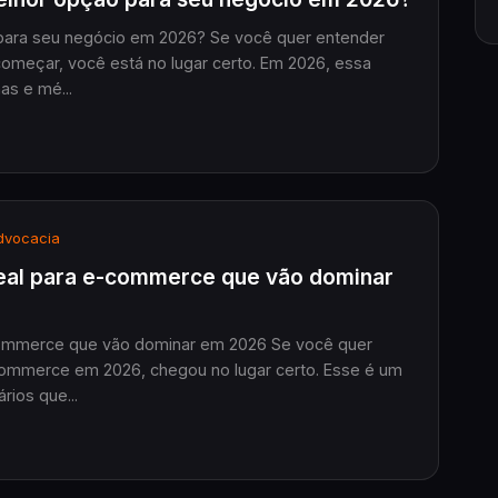
 para seu negócio em 2026? Se você quer entender
omeçar, você está no lugar certo. Em 2026, essa
as e mé...
vocacia
eal para e-commerce que vão dominar
commerce que vão dominar em 2026 Se você quer
commerce em 2026, chegou no lugar certo. Esse é um
rios que...