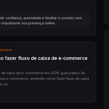
ir confiança, autoridade e facilitar o contato com
e impulsionar sua presença online.
vocacia
mo fazer fluxo de caixa de e-commerce
 de caixa de e-commerce em 2026: guia prático Se
seu e-commerce, entender como fazer fluxo de caixa
 no...