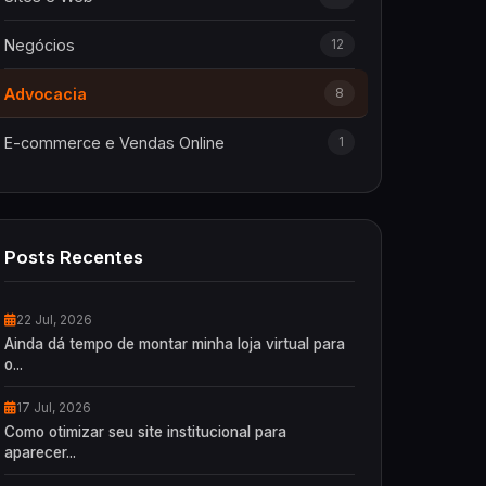
Negócios
12
Advocacia
8
E-commerce e Vendas Online
1
Posts Recentes
22 Jul, 2026
Ainda dá tempo de montar minha loja virtual para
o...
17 Jul, 2026
Como otimizar seu site institucional para
aparecer...