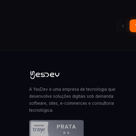
A YesDev é uma empresa de tecnologia que
desenvolve soluções digitais sob demanda:
software, sites, e-commerces e consultoria
tecnológica.