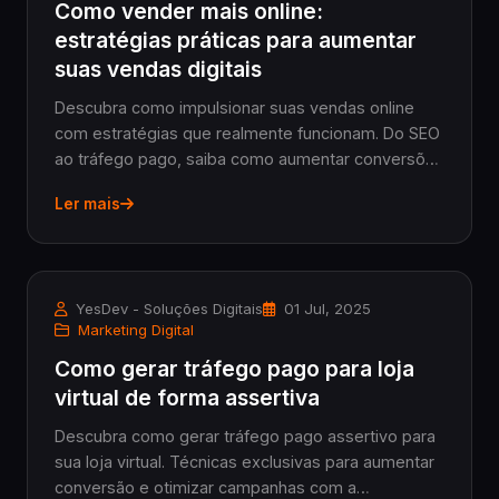
Como vender mais online:
estratégias práticas para aumentar
suas vendas digitais
Descubra como impulsionar suas vendas online
com estratégias que realmente funcionam. Do SEO
ao tráfego pago, saiba como aumentar conversões
e escalar seu negócio digital.
Ler mais
YesDev - Soluções Digitais
01 Jul, 2025
Marketing Digital
Como gerar tráfego pago para loja
virtual de forma assertiva
Descubra como gerar tráfego pago assertivo para
sua loja virtual. Técnicas exclusivas para aumentar
conversão e otimizar campanhas com a