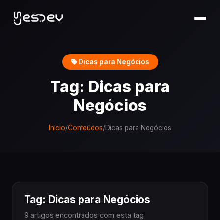
Dicas para Negócios
Tag: Dicas para
Negócios
Início
/
Conteúdos
/
Dicas para Negócios
Tag: Dicas para Negócios
9 artigos encontrados com esta tag