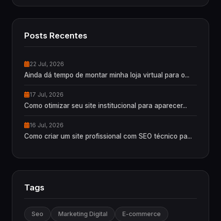
Posts Recentes
22 Jul, 2026
Ainda dá tempo de montar minha loja virtual para o...
17 Jul, 2026
Como otimizar seu site institucional para aparecer...
16 Jul, 2026
Como criar um site profissional com SEO técnico pa...
Tags
Seo
Marketing Digital
E-commerce