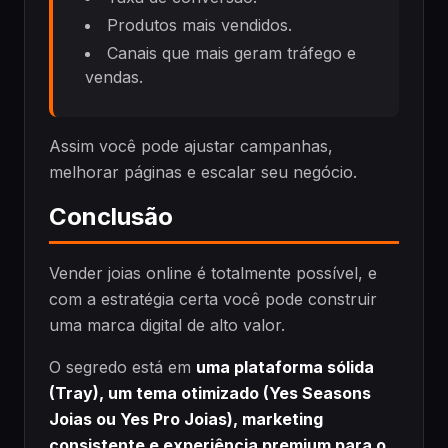
Produtos mais vendidos.
Canais que mais geram tráfego e
vendas.
Assim você pode ajustar campanhas,
melhorar páginas e escalar seu negócio.
Conclusão
Vender joias online é totalmente possível, e
com a estratégia certa você pode construir
uma marca digital de alto valor.
O segredo está em
uma plataforma sólida
(Tray), um tema otimizado (Yes Seasons
Joias ou Yes Pro Joias), marketing
consistente e experiência premium para o