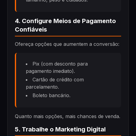
4. Configure Meios de Pagamento
Confiáveis
Ofereça opções que aumentem a conversão:
Pix (com desconto para
pagamento imediato).
Cartão de crédito com
parcelamento.
Boleto bancário.
Quanto mais opções, mais chances de venda.
5. Trabalhe o Marketing Digital