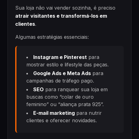
Sua loja não vai vender sozinha, é preciso
atrair visitantes e transformá-los em
clientes
.
Algumas estratégias essenciais:
Instagram e Pinterest
para
mostrar estilo e lifestyle das peças.
Google Ads e Meta Ads
para
campanhas de tráfego pago.
SEO
para ranquear sua loja em
buscas como “colar de ouro
feminino” ou “aliança prata 925”.
E-mail marketing
para nutrir
clientes e oferecer novidades.