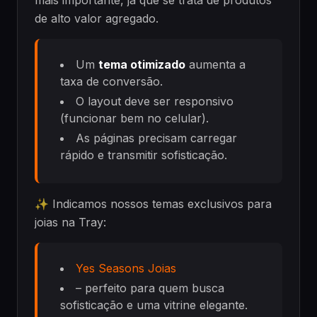
de alto valor agregado.
Um
tema otimizado
aumenta a
taxa de conversão.
O layout deve ser responsivo
(funcionar bem no celular).
As páginas precisam carregar
rápido e transmitir sofisticação.
✨ Indicamos nossos temas exclusivos para
joias na Tray:
Yes Seasons Joias
– perfeito para quem busca
sofisticação e uma vitrine elegante.