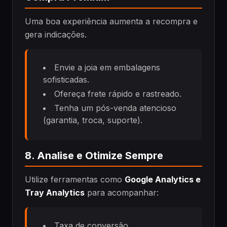
Uma boa experiência aumenta a recompra e
gera indicações.
Envie a joia em embalagens
sofisticadas.
Ofereça frete rápido e rastreado.
Tenha um pós-venda atencioso
(garantia, troca, suporte).
8. Analise e Otimize Sempre
Utilize ferramentas como
Google Analytics e
Tray Analytics
para acompanhar:
Taxa de conversão.