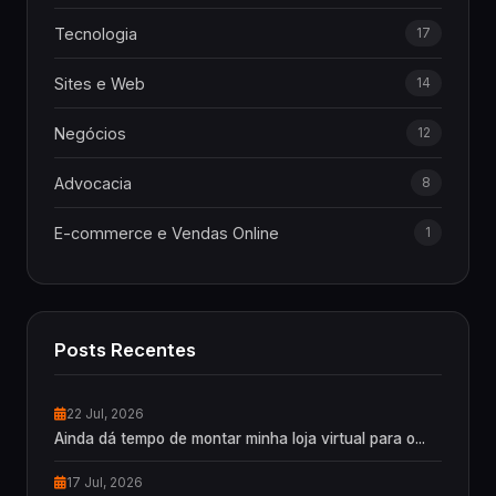
Tecnologia
17
Sites e Web
14
Negócios
12
Advocacia
8
E-commerce e Vendas Online
1
Posts Recentes
22 Jul, 2026
Ainda dá tempo de montar minha loja virtual para o...
17 Jul, 2026