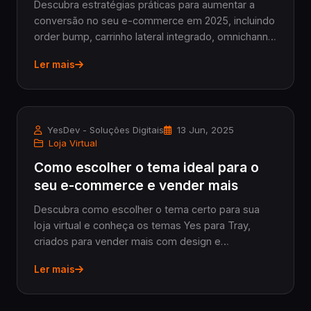
Descubra estratégias práticas para aumentar a
conversão no seu e-commerce em 2025, incluindo
order bump, carrinho lateral integrado, omnichannel
e depoimentos de clientes.
Ler mais
YesDev - Soluções Digitais
13 Jun, 2025
Loja Virtual
Como escolher o tema ideal para o
seu e-commerce e vender mais
Descubra como escolher o tema certo para sua
loja virtual e conheça os temas Yes para Tray,
criados para vender mais com design e
performance.
Ler mais