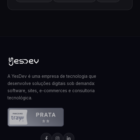
A YesDev é uma empresa de tecnologia que
desenvolve soluções digitais sob demanda:
software, sites, e-commerces e consultoria
tecnológica.