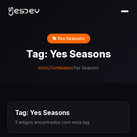
Yes Seasons
Tag: Yes Seasons
Início
/
Conteúdos
/
Yes Seasons
Tag: Yes Seasons
3 artigos encontrados com esta tag