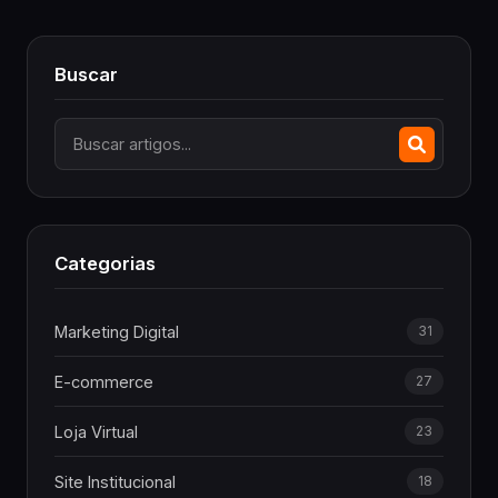
Buscar
Categorias
Marketing Digital
31
E-commerce
27
Loja Virtual
23
Site Institucional
18