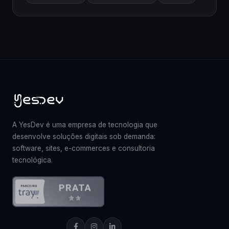
A YesDev é uma empresa de tecnologia que
desenvolve soluções digitais sob demanda:
software, sites, e-commerces e consultoria
tecnológica.