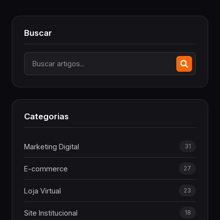
Buscar
Categorias
Marketing Digital
31
E-commerce
27
Loja Virtual
23
Site Institucional
18