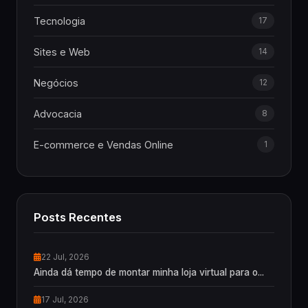
Tecnologia
17
Sites e Web
14
Negócios
12
Advocacia
8
E-commerce e Vendas Online
1
Posts Recentes
22 Jul, 2026
Ainda dá tempo de montar minha loja virtual para o...
17 Jul, 2026