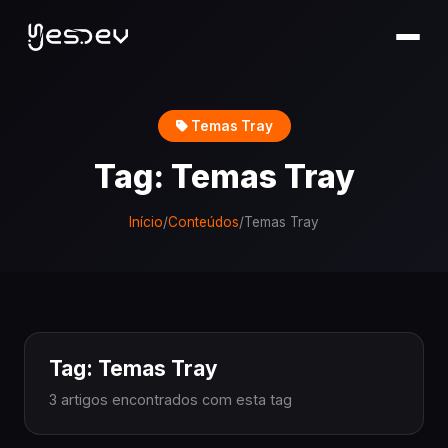
Temas Tray
Tag: Temas Tray
Início
/
Conteúdos
/
Temas Tray
Tag: Temas Tray
3 artigos encontrados com esta tag