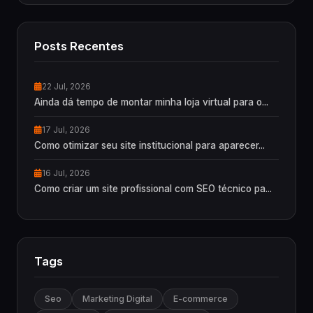
Posts Recentes
22 Jul, 2026
Ainda dá tempo de montar minha loja virtual para o...
17 Jul, 2026
Como otimizar seu site institucional para aparecer...
16 Jul, 2026
Como criar um site profissional com SEO técnico pa...
Tags
Seo
Marketing Digital
E-commerce