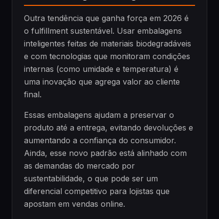
Outra tendência que ganha força em 2026 é
o fulfillment sustentável. Usar embalagens
inteligentes feitas de materiais biodegradáveis
e com tecnologias que monitoram condições
internas (como umidade e temperatura) é
uma inovação que agrega valor ao cliente
final.
Essas embalagens ajudam a preservar o
produto até a entrega, evitando devoluções e
aumentando a confiança do consumidor.
Ainda, esse novo padrão está alinhado com
as demandas do mercado por
sustentabilidade, o que pode ser um
diferencial competitivo para lojistas que
apostam em vendas online.