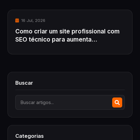
16 Jul, 2026
Como criar um site profissional com
SEO técnico para aumenta...
Buscar
Categorias