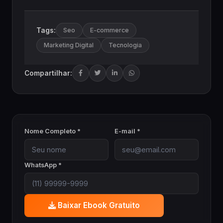
Tags:
Seo
E-commerce
Marketing Digital
Tecnologia
Compartilhar:
Nome Completo *
E-mail *
WhatsApp *
Baixar Ebook Gratuito