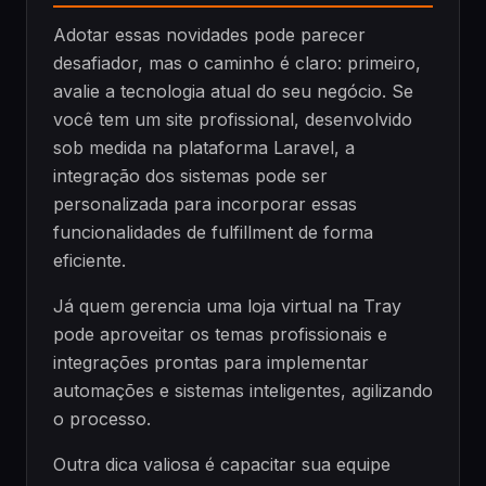
Adotar essas novidades pode parecer
desafiador, mas o caminho é claro: primeiro,
avalie a tecnologia atual do seu negócio. Se
você tem um site profissional, desenvolvido
sob medida na plataforma Laravel, a
integração dos sistemas pode ser
personalizada para incorporar essas
funcionalidades de fulfillment de forma
eficiente.
Já quem gerencia uma loja virtual na Tray
pode aproveitar os temas profissionais e
integrações prontas para implementar
automações e sistemas inteligentes, agilizando
o processo.
Outra dica valiosa é capacitar sua equipe