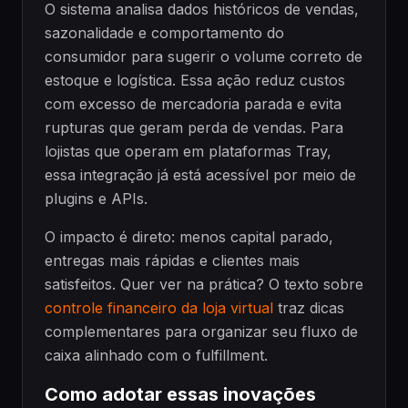
O sistema analisa dados históricos de vendas,
sazonalidade e comportamento do
consumidor para sugerir o volume correto de
estoque e logística. Essa ação reduz custos
com excesso de mercadoria parada e evita
rupturas que geram perda de vendas. Para
lojistas que operam em plataformas Tray,
essa integração já está acessível por meio de
plugins e APIs.
O impacto é direto: menos capital parado,
entregas mais rápidas e clientes mais
satisfeitos. Quer ver na prática? O texto sobre
controle financeiro da loja virtual
traz dicas
complementares para organizar seu fluxo de
caixa alinhado com o fulfillment.
Como adotar essas inovações