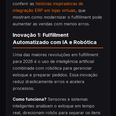
conferir as
histórias inspiradoras de
integração ERP em lojas virtuais
, que
mostram como modernizar o fulfillment pode
aumentar as vendas com menos erros.
Inovação 1: Fulfillment
Automatizado com IA e Robótica
Uma das maiores revoluções em fulfillment
para 2026 é o uso de inteligência artificial
combinada com robótica para gerenciar
estoque e preparar pedidos. Essa inovação
reduz drasticamente erros e acelera
processos.
Como funciona?
Sensores e sistemas
inteligentes analisam o estoque em tempo
real, direcionam robôs para separar os itens