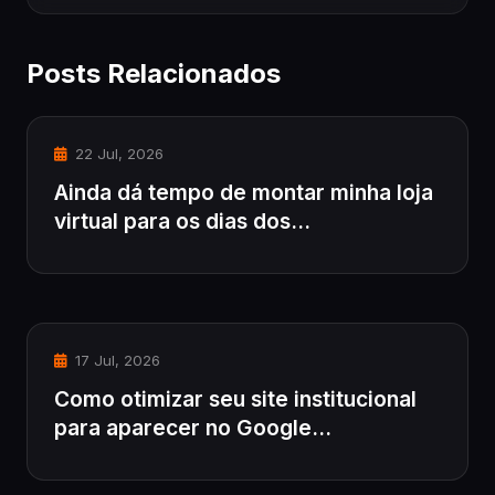
Posts Relacionados
22 Jul, 2026
Ainda dá tempo de montar minha loja
virtual para os dias dos...
17 Jul, 2026
Como otimizar seu site institucional
para aparecer no Google...