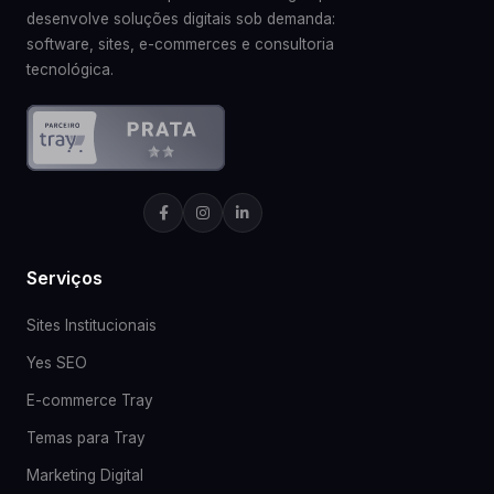
desenvolve soluções digitais sob demanda:
software, sites, e-commerces e consultoria
tecnológica.
Serviços
Sites Institucionais
Yes SEO
E-commerce Tray
Temas para Tray
Marketing Digital