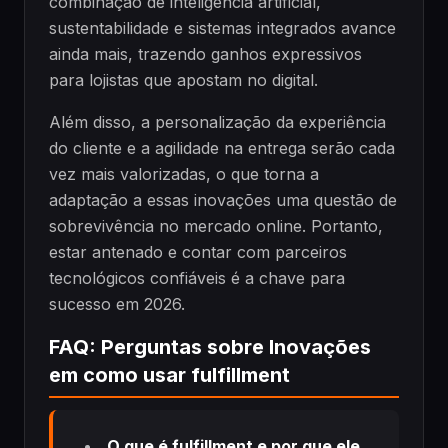
combinação de inteligência artificial,
sustentabilidade e sistemas integrados avance
ainda mais, trazendo ganhos expressivos
para lojistas que apostam no digital.
Além disso, a personalização da experiência
do cliente e a agilidade na entrega serão cada
vez mais valorizadas, o que torna a
adaptação a essas inovações uma questão de
sobrevivência no mercado online. Portanto,
estar antenado e contar com parceiros
tecnológicos confiáveis é a chave para
sucesso em 2026.
FAQ: Perguntas sobre Inovações
em como usar fulfillment
O que é fulfillment e por que ele