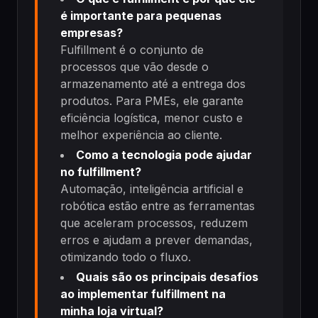
é importante para pequenas
empresas?
Fulfillment é o conjunto de
processos que vão desde o
armazenamento até a entrega dos
produtos. Para PMEs, ele garante
eficiência logística, menor custo e
melhor experiência ao cliente.
Como a tecnologia pode ajudar
no fulfillment?
Automação, inteligência artificial e
robótica estão entre as ferramentas
que aceleram processos, reduzem
erros e ajudam a prever demandas,
otimizando todo o fluxo.
Quais são os principais desafios
ao implementar fulfillment na
minha loja virtual?