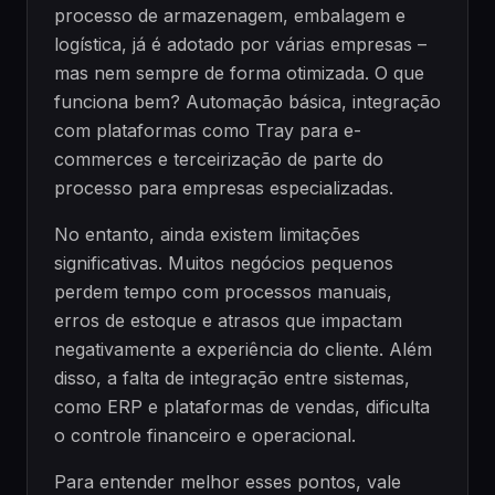
processo de armazenagem, embalagem e
logística, já é adotado por várias empresas –
mas nem sempre de forma otimizada. O que
funciona bem? Automação básica, integração
com plataformas como Tray para e-
commerces e terceirização de parte do
processo para empresas especializadas.
No entanto, ainda existem limitações
significativas. Muitos negócios pequenos
perdem tempo com processos manuais,
erros de estoque e atrasos que impactam
negativamente a experiência do cliente. Além
disso, a falta de integração entre sistemas,
como ERP e plataformas de vendas, dificulta
o controle financeiro e operacional.
Para entender melhor esses pontos, vale