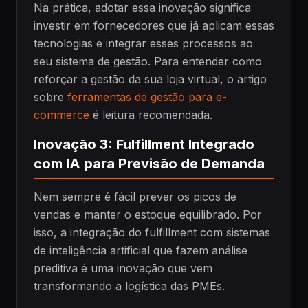
Na prática, adotar essa inovação significa
investir em fornecedores que já aplicam essas
tecnologias e integrar esses processos ao
seu sistema de gestão. Para entender como
reforçar a gestão da sua loja virtual, o artigo
sobre
ferramentas de gestão para e-
commerce
é leitura recomendada.
Inovação 3: Fulfillment Integrado
com IA para Previsão de Demanda
Nem sempre é fácil prever os picos de
vendas e manter o estoque equilibrado. Por
isso, a integração do fulfillment com sistemas
de inteligência artificial que fazem análise
preditiva é uma inovação que vem
transformando a logística das PMEs.