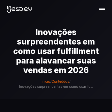
Inovações
surpreendentes em
como usar fulfillment
para alavancar suas
vendas em 2026
Início
/
Conteúdos
/
Inovações surpreendentes em como usar fu...