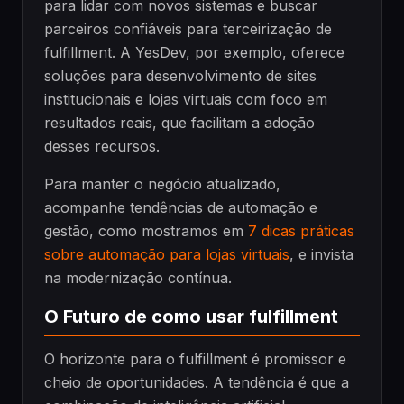
para lidar com novos sistemas e buscar
parceiros confiáveis para terceirização de
fulfillment. A YesDev, por exemplo, oferece
soluções para desenvolvimento de sites
institucionais e lojas virtuais com foco em
resultados reais, que facilitam a adoção
desses recursos.
Para manter o negócio atualizado,
acompanhe tendências de automação e
gestão, como mostramos em
7 dicas práticas
sobre automação para lojas virtuais
, e invista
na modernização contínua.
O Futuro de como usar fulfillment
O horizonte para o fulfillment é promissor e
cheio de oportunidades. A tendência é que a