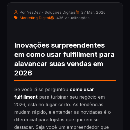
Por YesDev - Soluções Digitais
27 Mar, 2026
Marketing Digital
436 visualizações
Inovações surpreendentes
em como usar fulfillment para
alavancar suas vendas em
2026
Se você já se perguntou
como usar
fulfillment
para turbinar seu negócio em
2026, está no lugar certo. As tendências
mudam rápido, e entender as novidades é o
diferencial para lojistas que querem se
destacar. Seja você um empreendedor que