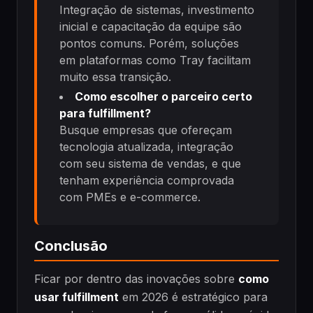
Integração de sistemas, investimento
inicial e capacitação da equipe são
pontos comuns. Porém, soluções
em plataformas como Tray facilitam
muito essa transição.
Como escolher o parceiro certo
para fulfillment?
Busque empresas que ofereçam
tecnologia atualizada, integração
com seu sistema de vendas, e que
tenham experiência comprovada
com PMEs e e-commerce.
Conclusão
Ficar por dentro das inovações sobre
como
usar fulfillment
em 2026 é estratégico para