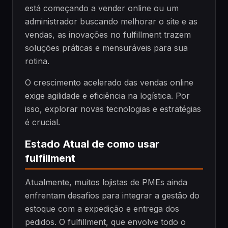
está começando a vender online ou um
administrador buscando melhorar o site e as
vendas, as inovações no fulfillment trazem
soluções práticas e mensuráveis para sua
rotina.
O crescimento acelerado das vendas online
exige agilidade e eficiência na logística. Por
isso, explorar novas tecnologias e estratégias
é crucial.
Estado Atual de como usar
fulfillment
Atualmente, muitos lojistas de PMEs ainda
enfrentam desafios para integrar a gestão do
estoque com a expedição e entrega dos
pedidos. O fulfillment, que envolve todo o