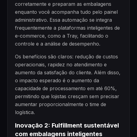
corretamente e preparam as embalagens
enquanto você acompanha tudo pelo painel
administrativo. Essa automação se integra
frequentemente a plataformas inteligentes de
e-commerce, como a Tray, facilitando o
controle e a análise de desempenho.
Os benefícios são claros: redução de custos
operacionais, rapidez no atendimento e
aumento da satisfação do cliente. Além disso,
o impacto esperado é o aumento da
capacidade de processamento em até 60%,
permitindo que lojistas cresçam sem precisar
aumentar proporcionalmente o time de
logística.
Inovação 2: Fulfillment sustentável
com embalagens inteligentes