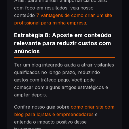
Aliás, para entender a importância do SEO
com foco em resultados, veja nosso
conteúdo
7 vantagens de como criar um site
profissional para minha empresa
.
Estratégia 8: Aposte em conteúdo
relevante para reduzir custos com
anúncios
Ter um blog integrado ajuda a atrair visitantes
qualificados no longo prazo, reduzindo
gastos com tráfego pago. Você pode
começar com alguns artigos estratégicos e
ampliar depois.
Confira nosso guia sobre
como criar site com
blog para lojistas e empreendedores
e
entenda o impacto positivo desse