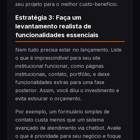
seu projeto para o melhor custo-benefício.
Estratégia 3: Faça um
levantamento realista de
funcionalidades essenciais
Nem tudo precisa estar no lançamento. Liste
o que é imprescindível para seu site
institucional funcionar, como páginas
institucionais, contato, portfólio, e deixe
funcionalidades extras para uma fase
posterior. Assim, você dilui o investimento e
evita estourar o orçamento.
Por exemplo, um formulário simples de
contato custa menos que um sistema
avançado de atendimento via chatbot. Avalie
o que é prioridade para seu negócio e foque