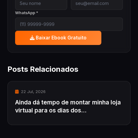
WhatsApp *
Baixar Ebook Gratuito
Posts Relacionados
22 Jul, 2026
Ainda dá tempo de montar minha loja
virtual para os dias dos...