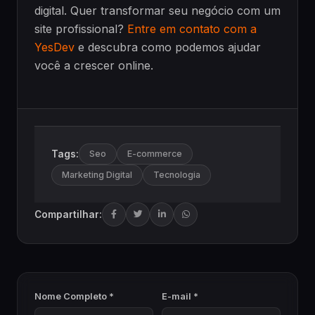
digital. Quer transformar seu negócio com um
site profissional?
Entre em contato com a
YesDev
e descubra como podemos ajudar
você a crescer online.
Tags:
Seo
E-commerce
Marketing Digital
Tecnologia
Compartilhar:
Nome Completo *
E-mail *