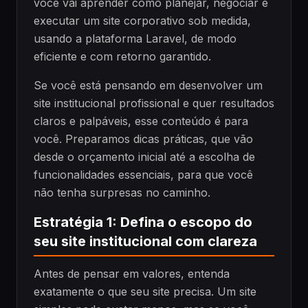
você vai aprender como planejar, negociar e
executar um site corporativo sob medida,
usando a plataforma Laravel, de modo
eficiente e com retorno garantido.
Se você está pensando em desenvolver um
site institucional profissional e quer resultados
claros e palpáveis, esse conteúdo é para
você. Preparamos dicas práticas, que vão
desde o orçamento inicial até a escolha de
funcionalidades essenciais, para que você
não tenha surpresas no caminho.
Estratégia 1: Defina o escopo do
seu site institucional com clareza
Antes de pensar em valores, entenda
exatamente o que seu site precisa. Um site