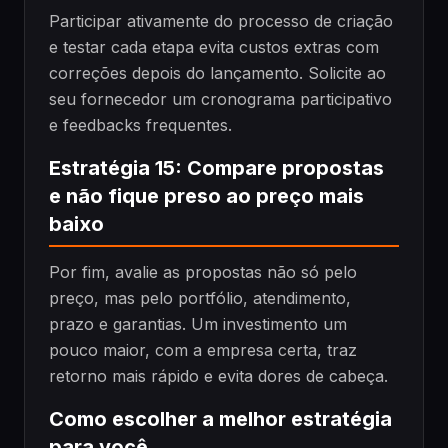
Participar ativamente do processo de criação
e testar cada etapa evita custos extras com
correções depois do lançamento. Solicite ao
seu fornecedor um cronograma participativo
e feedbacks frequentes.
Estratégia 15: Compare propostas
e não fique preso ao preço mais
baixo
Por fim, avalie as propostas não só pelo
preço, mas pelo portfólio, atendimento,
prazo e garantias. Um investimento um
pouco maior, com a empresa certa, traz
retorno mais rápido e evita dores de cabeça.
Como escolher a melhor estratégia
para você