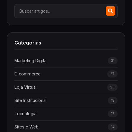
Categorias
Marketing Digital
31
E-commerce
27
Loja Virtual
23
Site Institucional
18
Tecnologia
17
Sites e Web
14