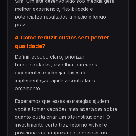
Sim. Um site desenvolvido sob medida gera
melhor experiência, flexibilidade e
potencializa resultados a médio e longo
prazo.
4. Como reduzir custos sem perder
qualidade?
Definir escopo claro, priorizar
funcionalidades, escolher parceiros
experientes e planejar fases de
implementação ajuda a controlar o
orçamento.
Esperamos que essas estratégias ajudem
você a tomar decisões mais acertadas sobre
quanto custa criar um site institucional. O
investimento certo traz retorno visível e
posiciona sua empresa para crescer no