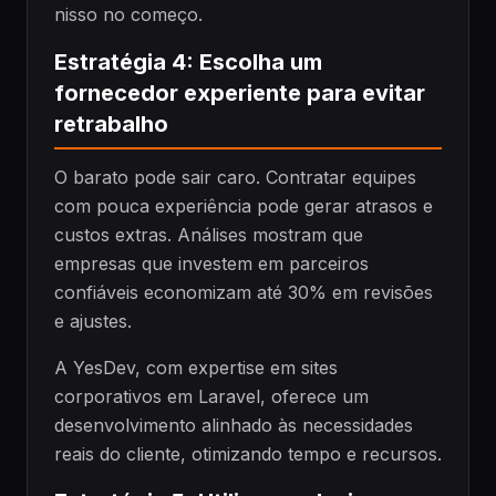
nisso no começo.
Estratégia 4: Escolha um
fornecedor experiente para evitar
retrabalho
O barato pode sair caro. Contratar equipes
com pouca experiência pode gerar atrasos e
custos extras. Análises mostram que
empresas que investem em parceiros
confiáveis economizam até 30% em revisões
e ajustes.
A YesDev, com expertise em sites
corporativos em Laravel, oferece um
desenvolvimento alinhado às necessidades
reais do cliente, otimizando tempo e recursos.