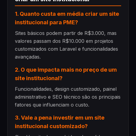
1. Quanto custa em média criar um site
institucional para PME?
Sites básicos podem partir de R$3.000, mas
valores passam dos R$10.000 em projetos
customizados com Laravel e funcionalidades
avançadas.
2. O que impacta mais no preço de um
site institucional?
Funcionalidades, design customizado, painel
administrativo e SEO técnico são os principais
fatores que influenciam o custo.
3. Vale a pena investir em um site
institucional customizado?