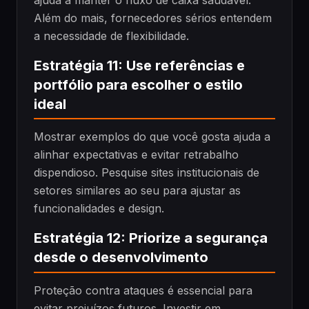
Além do mais, fornecedores sérios entendem
a necessidade de flexibilidade.
Estratégia 11: Use referências e
portfólio para escolher o estilo
ideal
Mostrar exemplos do que você gosta ajuda a
alinhar expectativas e evitar retrabalho
dispendioso. Pesquise sites institucionais de
setores similares ao seu para ajustar as
funcionalidades e design.
Estratégia 12: Priorize a segurança
desde o desenvolvimento
Proteção contra ataques é essencial para
evitar prejuízos futuros. Investir em