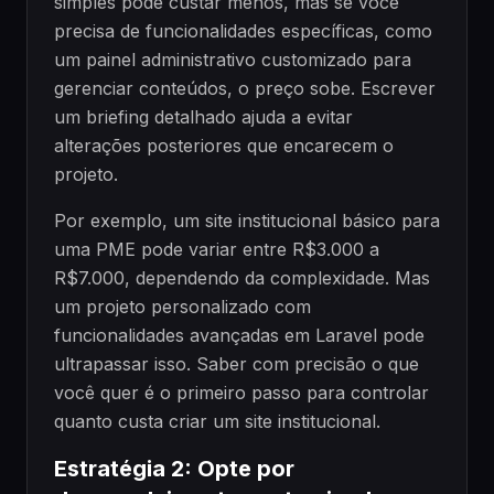
simples pode custar menos, mas se você
precisa de funcionalidades específicas, como
um painel administrativo customizado para
gerenciar conteúdos, o preço sobe. Escrever
um briefing detalhado ajuda a evitar
alterações posteriores que encarecem o
projeto.
Por exemplo, um site institucional básico para
uma PME pode variar entre R$3.000 a
R$7.000, dependendo da complexidade. Mas
um projeto personalizado com
funcionalidades avançadas em Laravel pode
ultrapassar isso. Saber com precisão o que
você quer é o primeiro passo para controlar
quanto custa criar um site institucional.
Estratégia 2: Opte por