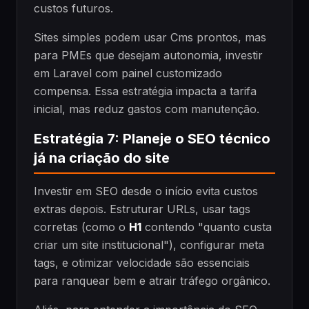
custos futuros.
Sites simples podem usar Cms prontos, mas
para PMEs que desejam autonomia, investir
em Laravel com painel customizado
compensa. Essa estratégia impacta a tarifa
inicial, mas reduz gastos com manutenção.
Estratégia 7: Planeje o SEO técnico
já na criação do site
Investir em SEO desde o início evita custos
extras depois. Estruturar URLs, usar tags
corretas (como o
H1
contendo "quanto custa
criar um site institucional"), configurar meta
tags, e otimizar velocidade são essenciais
para ranquear bem e atrair tráfego orgânico.