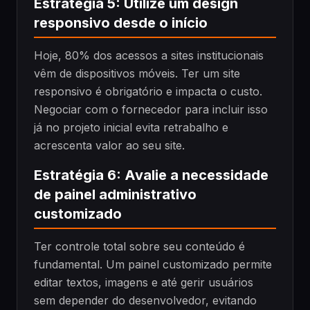
Estratégia 5: Utilize um design
responsivo desde o início
Hoje, 80% dos acessos a sites institucionais
vêm de dispositivos móveis. Ter um site
responsivo é obrigatório e impacta o custo.
Negociar com o fornecedor para incluir isso
já no projeto inicial evita retrabalho e
acrescenta valor ao seu site.
Estratégia 6: Avalie a necessidade
de painel administrativo
customizado
Ter controle total sobre seu conteúdo é
fundamental. Um painel customizado permite
editar textos, imagens e até gerir usuários
sem depender do desenvolvedor, evitando