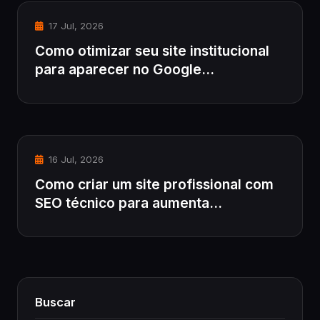
17 Jul, 2026
Como otimizar seu site institucional
para aparecer no Google...
16 Jul, 2026
Como criar um site profissional com
SEO técnico para aumenta...
Buscar