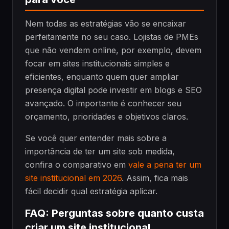
Nem todas as estratégias vão se encaixar
perfeitamente no seu caso. Lojistas de PMEs
que não vendem online, por exemplo, devem
focar em sites institucionais simples e
eficientes, enquanto quem quer ampliar
presença digital pode investir em blogs e SEO
avançado. O importante é conhecer seu
orçamento, prioridades e objetivos claros.
Se você quer entender mais sobre a
importância de ter um site sob medida,
confira o comparativo em
vale a pena ter um
site institucional em 2026
. Assim, fica mais
fácil decidir qual estratégia aplicar.
FAQ: Perguntas sobre quanto custa
criar um site institucional