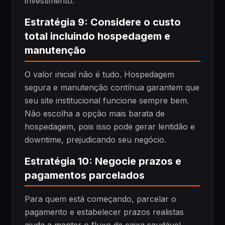
investimento.
Estratégia 9: Considere o custo
total incluindo hospedagem e
manutenção
O valor inicial não é tudo. Hospedagem
segura e manutenção contínua garantem que
seu site institucional funcione sempre bem.
Não escolha a opção mais barata de
hospedagem, pois isso pode gerar lentidão e
downtime, prejudicando seu negócio.
Estratégia 10: Negocie prazos e
pagamentos parcelados
Para quem está começando, parcelar o
pagamento e estabelecer prazos realistas
ajuda a manter o fluxo de caixa saudável.