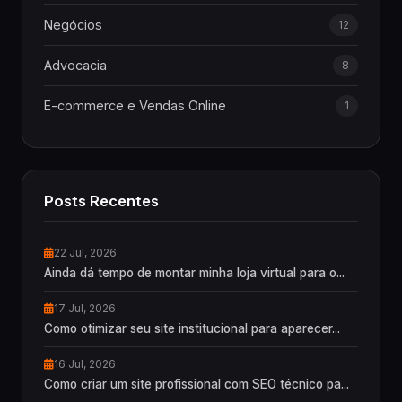
Negócios
12
Advocacia
8
E-commerce e Vendas Online
1
Posts Recentes
22 Jul, 2026
Ainda dá tempo de montar minha loja virtual para o...
17 Jul, 2026
Como otimizar seu site institucional para aparecer...
16 Jul, 2026
Como criar um site profissional com SEO técnico pa...