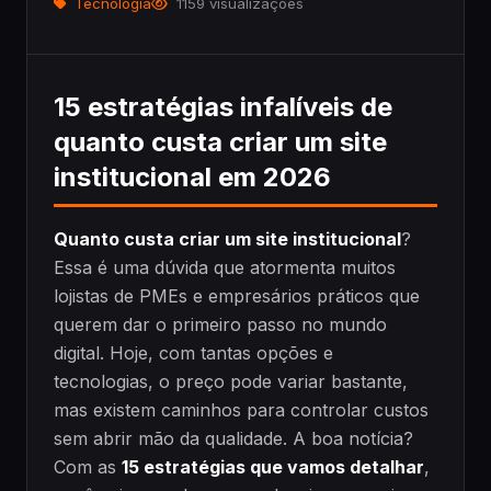
Tecnologia
1159 visualizações
15 estratégias infalíveis de
quanto custa criar um site
institucional em 2026
Quanto custa criar um site institucional
?
Essa é uma dúvida que atormenta muitos
lojistas de PMEs e empresários práticos que
querem dar o primeiro passo no mundo
digital. Hoje, com tantas opções e
tecnologias, o preço pode variar bastante,
mas existem caminhos para controlar custos
sem abrir mão da qualidade. A boa notícia?
Com as
15 estratégias que vamos detalhar
,