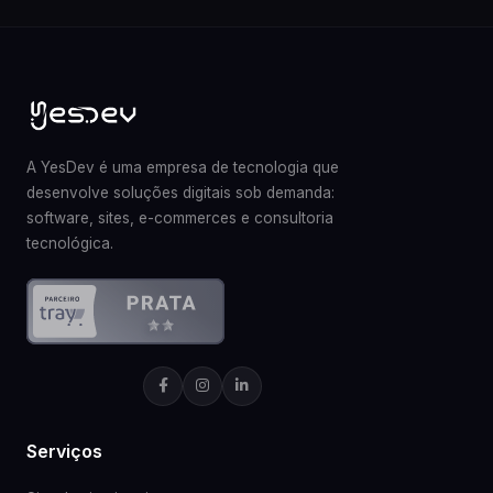
A YesDev é uma empresa de tecnologia que
desenvolve soluções digitais sob demanda:
software, sites, e-commerces e consultoria
tecnológica.
Serviços