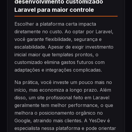
desenvolvimento customizado
Laravel para maior controle
Escolher a plataforma certa impacta
diretamente no custo. Ao optar por Laravel,
você garante flexibilidade, segurança e
escalabilidade. Apesar de exigir investimento
inicial maior que templates prontos, o
customizado elimina gastos futuros com
adaptações e integrações complicadas.
Na prática, você investe um pouco mais no
início, mas economiza a longo prazo. Além
disso, um site profissional feito em Laravel
geralmente tem melhor performance, o que
melhora o posicionamento orgânico no
Google, atraindo mais clientes. A YesDev é
especialista nessa plataforma e pode orientar