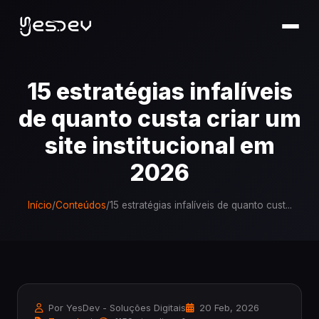
15 estratégias infalíveis
de quanto custa criar um
site institucional em
2026
Início
/
Conteúdos
/
15 estratégias infalíveis de quanto cust...
Por YesDev - Soluções Digitais
20 Feb, 2026