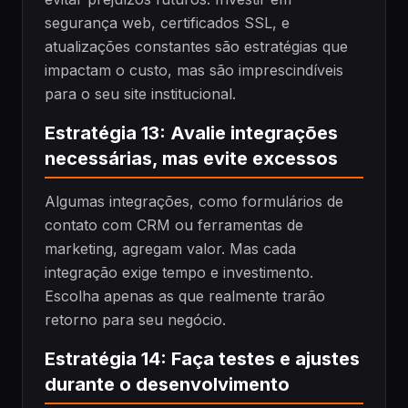
segurança web, certificados SSL, e
atualizações constantes são estratégias que
impactam o custo, mas são imprescindíveis
para o seu site institucional.
Estratégia 13: Avalie integrações
necessárias, mas evite excessos
Algumas integrações, como formulários de
contato com CRM ou ferramentas de
marketing, agregam valor. Mas cada
integração exige tempo e investimento.
Escolha apenas as que realmente trarão
retorno para seu negócio.
Estratégia 14: Faça testes e ajustes
durante o desenvolvimento