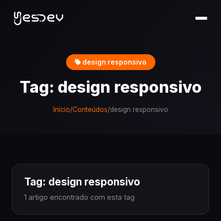
design responsivo
Tag: design responsivo
Início
/
Conteúdos
/
design responsivo
Tag: design responsivo
1 artigo encontrado com esta tag