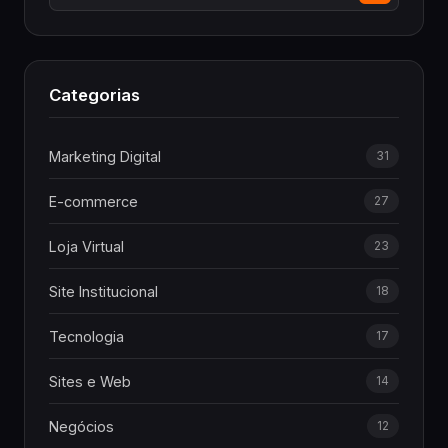
Categorias
Marketing Digital
31
E-commerce
27
Loja Virtual
23
Site Institucional
18
Tecnologia
17
Sites e Web
14
Negócios
12