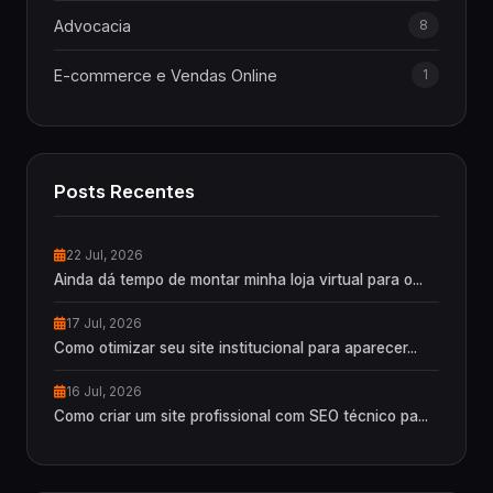
Advocacia
8
E-commerce e Vendas Online
1
Posts Recentes
22 Jul, 2026
Ainda dá tempo de montar minha loja virtual para o...
17 Jul, 2026
Como otimizar seu site institucional para aparecer...
16 Jul, 2026
Como criar um site profissional com SEO técnico pa...