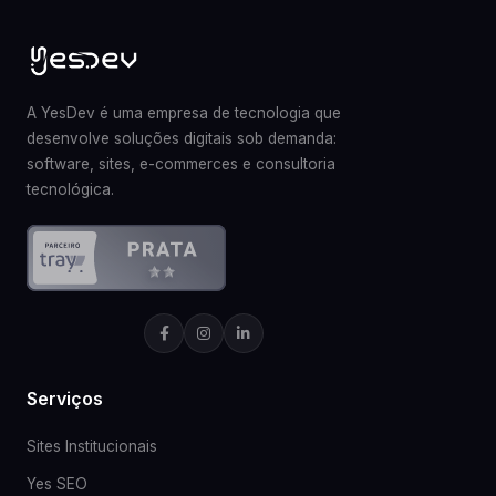
A YesDev é uma empresa de tecnologia que
desenvolve soluções digitais sob demanda:
software, sites, e-commerces e consultoria
tecnológica.
Serviços
Sites Institucionais
Yes SEO