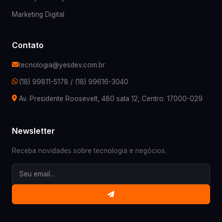
Marketing Digital
Contato
tecnologia@yesdev.com.br
(18) 99811-5178
/
(18) 99616-3040
Av. Presidente Roosevelt, 480 sala 12, Centro. 17000-029
Newsletter
Receba novidades sobre tecnologia e negócios.