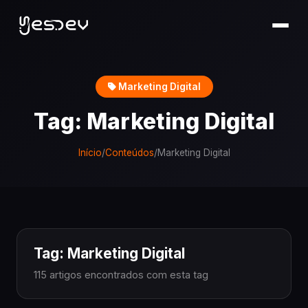
Marketing Digital
Tag: Marketing Digital
Início
/
Conteúdos
/
Marketing Digital
Tag: Marketing Digital
115 artigos encontrados com esta tag