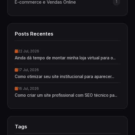
E-commerce e Vendas Online
1
Posts Recentes
22 Jul, 2026
Ainda dá tempo de montar minha loja virtual para o...
17 Jul, 2026
Como otimizar seu site institucional para aparecer...
16 Jul, 2026
Como criar um site profissional com SEO técnico pa...
Tags