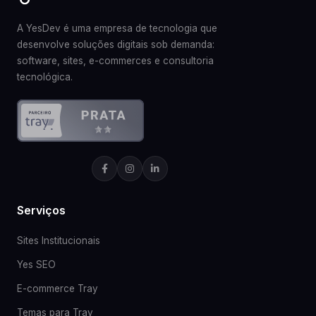
A YesDev é uma empresa de tecnologia que
desenvolve soluções digitais sob demanda:
software, sites, e-commerces e consultoria
tecnológica.
Serviços
Sites Institucionais
Yes SEO
E-commerce Tray
Temas para Tray