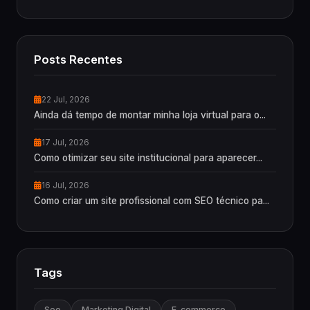
Posts Recentes
22 Jul, 2026
Ainda dá tempo de montar minha loja virtual para o...
17 Jul, 2026
Como otimizar seu site institucional para aparecer...
16 Jul, 2026
Como criar um site profissional com SEO técnico pa...
Tags
Seo
Marketing Digital
E-commerce