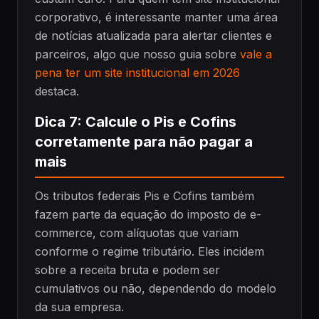
corporativo, é interessante manter uma área
de notícias atualizada para alertar clientes e
parceiros, algo que nosso guia sobre
vale a
pena ter um site institucional em 2026
destaca.
Dica 7: Calcule o Pis e Cofins
corretamente para não pagar a
mais
Os tributos federais Pis e Cofins também
fazem parte da equação do imposto de e-
commerce, com alíquotas que variam
conforme o regime tributário. Eles incidem
sobre a receita bruta e podem ser
cumulativos ou não, dependendo do modelo
da sua empresa.