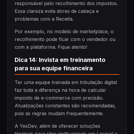
responsável pelo recolhimento dos impostos.
Essa clareza evita dores de cabeça e
problemas com a Receita.
Por exemplo, no modelo de marketplace, o
recolhimento pode ficar com o vendedor ou
com a plataforma. Fique atento!
Dica 14: Invista em treinamento
para sua equipe financeira
Ter uma equipe treinada em tributação digital
faz toda a diferença na hora de calcular
imposto de e-commerce com precisão.
Atualizações constantes são recomendadas,
pois as regras mudam frequentemente.
A YesDev, além de oferecer soluções
técnicas para sites institucionais em Laravel e