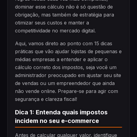
dominar esse cálculo não é só questão de
obrigação, mas também de estratégia para
otimizar seus custos e manter a
competitividade no mercado digital.
Aqui, vamos direto ao ponto com 15 dicas
práticas que vão ajudar lojistas de pequenas e
médias empresas a entender e aplicar o
cálculo correto dos impostos, seja você um
administrador preocupado em ajustar seu site
de vendas ou um empreendedor que ainda
não vende online. Prepare-se para agir com
segurança e clareza fiscal!
Dica 1: Entenda quais impostos
incidem no seu e-commerce
Antes de calcular qualquer valor, identifique