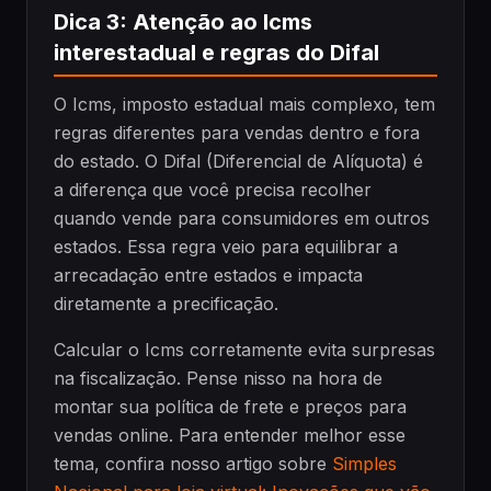
Dica 3: Atenção ao Icms
interestadual e regras do Difal
O Icms, imposto estadual mais complexo, tem
regras diferentes para vendas dentro e fora
do estado. O Difal (Diferencial de Alíquota) é
a diferença que você precisa recolher
quando vende para consumidores em outros
estados. Essa regra veio para equilibrar a
arrecadação entre estados e impacta
diretamente a precificação.
Calcular o Icms corretamente evita surpresas
na fiscalização. Pense nisso na hora de
montar sua política de frete e preços para
vendas online. Para entender melhor esse
tema, confira nosso artigo sobre
Simples