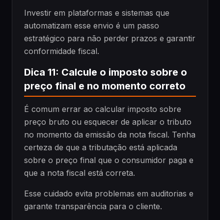
Investir em plataformas e sistemas que
automatizam esse envio é um passo
estratégico para não perder prazos e garantir
conformidade fiscal.
Dica 11: Calcule o imposto sobre o
preço final e no momento correto
É comum errar ao calcular imposto sobre
preço bruto ou esquecer de aplicar o tributo
no momento da emissão da nota fiscal. Tenha
certeza de que a tributação está aplicada
sobre o preço final que o consumidor paga e
que a nota fiscal está correta.
Esse cuidado evita problemas em auditorias e
garante transparência para o cliente.