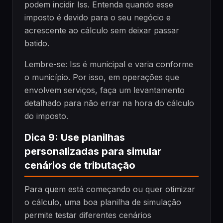
podem incidir Iss. Entenda quando esse
imposto é devido para o seu negócio e
acrescente ao cálculo sem deixar passar
batido.
Lembre-se: Iss é municipal e varia conforme
o município. Por isso, em operações que
envolvem serviços, faça um levantamento
detalhado para não errar na hora do cálculo
do imposto.
Dica 9: Use planilhas
personalizadas para simular
cenários de tributação
Para quem está começando ou quer otimizar
o cálculo, uma boa planilha de simulação
permite testar diferentes cenários