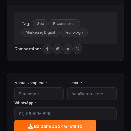
Tags:
Seo
E-commerce
Marketing Digital
Tecnologia
Compartilhar:
Nome Completo *
E-mail *
WhatsApp *
Baixar Ebook Gratuito