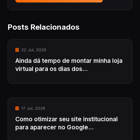
Posts Relacionados
22 Jul, 2026
Ainda dá tempo de montar minha loja
virtual para os dias dos...
17 Jul, 2026
Como otimizar seu site institucional
para aparecer no Google...