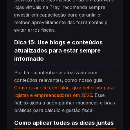
lojas virtuais na Tray, recomenda sempre
investir em capacitação para garantir o
melhor aproveitamento das ferramentas e
evitar erros fiscais.
Dica 15: Use blogs e conteúdos
atualizados para estar sempre
informado
Por fim, mantenha-se atualizado com
conteúdos relevantes, como nosso guia
Como criar site com blog: guia definitivo para
lojistas e empreendedores em 2026
. Esse
hábito ajuda a acompanhar mudanças e boas
práticas para cálculo e gestão fiscal.
Como aplicar todas as dicas juntas