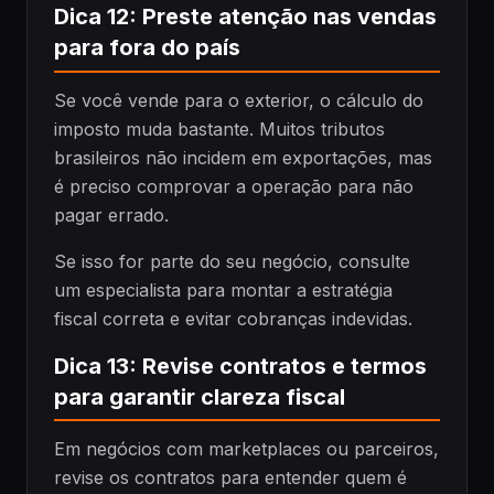
Dica 12: Preste atenção nas vendas
para fora do país
Se você vende para o exterior, o cálculo do
imposto muda bastante. Muitos tributos
brasileiros não incidem em exportações, mas
é preciso comprovar a operação para não
pagar errado.
Se isso for parte do seu negócio, consulte
um especialista para montar a estratégia
fiscal correta e evitar cobranças indevidas.
Dica 13: Revise contratos e termos
para garantir clareza fiscal
Em negócios com marketplaces ou parceiros,
revise os contratos para entender quem é