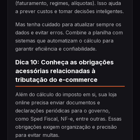
(faturamento, regimes, alíquotas). Isso ajuda
a prever custos e tomar decisões inteligentes.
Mas tenha cuidado para atualizar sempre os
dados e evitar erros. Combine a planilha com
sistemas que automatizam o cálculo para
garantir eficiência e confiabilidade.
Dica 10: Conheça as obrigações
acessórias relacionadas à
tributação do e-commerce
Além do cálculo do imposto em si, sua loja
online precisa enviar documentos e
declarações periódicas para o governo,
como Sped Fiscal, NF-e, entre outras. Essas
obrigações exigem organização e precisão
para evitar multas.