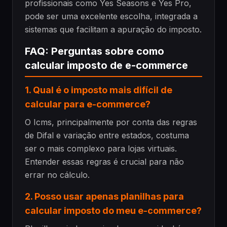
profissionais como Yes Seasons e Yes Pro,
pode ser uma excelente escolha, integrada a
sistemas que facilitam a apuração do imposto.
FAQ: Perguntas sobre como
calcular imposto de e-commerce
1. Qual é o imposto mais difícil de
calcular para e-commerce?
O Icms, principalmente por conta das regras
de Difal e variação entre estados, costuma
ser o mais complexo para lojas virtuais.
Entender essas regras é crucial para não
errar no cálculo.
2. Posso usar apenas planilhas para
calcular imposto do meu e-commerce?