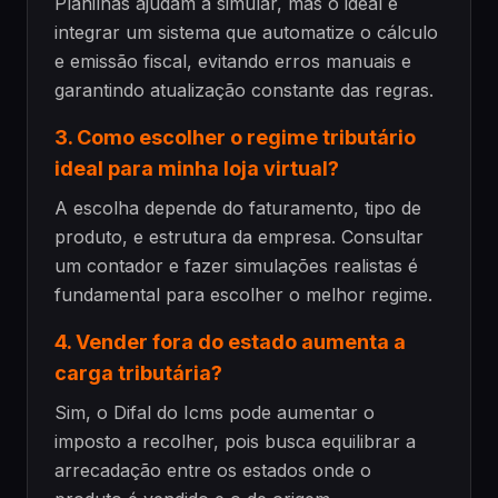
Planilhas ajudam a simular, mas o ideal é
integrar um sistema que automatize o cálculo
e emissão fiscal, evitando erros manuais e
garantindo atualização constante das regras.
3. Como escolher o regime tributário
ideal para minha loja virtual?
A escolha depende do faturamento, tipo de
produto, e estrutura da empresa. Consultar
um contador e fazer simulações realistas é
fundamental para escolher o melhor regime.
4. Vender fora do estado aumenta a
carga tributária?
Sim, o Difal do Icms pode aumentar o
imposto a recolher, pois busca equilibrar a
arrecadação entre os estados onde o