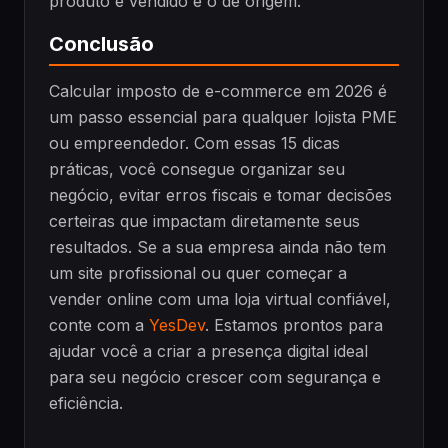
produto é vendido e o de origem.
Conclusão
Calcular imposto de e-commerce em 2026 é
um passo essencial para qualquer lojista PME
ou empreendedor. Com essas 15 dicas
práticas, você consegue organizar seu
negócio, evitar erros fiscais e tomar decisões
certeiras que impactam diretamente seus
resultados. Se a sua empresa ainda não tem
um site profissional ou quer começar a
vender online com uma loja virtual confiável,
conte com a
YesDev
. Estamos prontos para
ajudar você a criar a presença digital ideal
para seu negócio crescer com segurança e
eficiência.