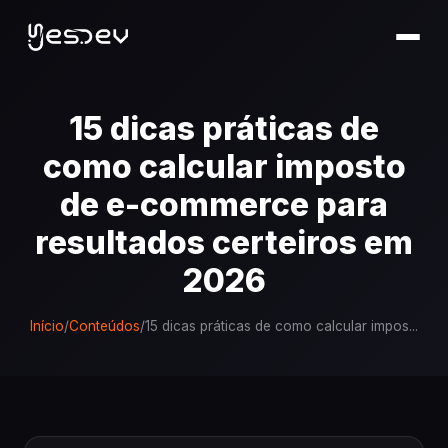
15 dicas práticas de
como calcular imposto
de e-commerce para
resultados certeiros em
2026
Início
/
Conteúdos
/
15 dicas práticas de como calcular impos...