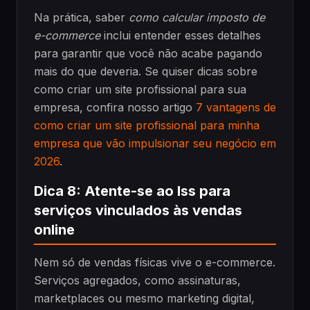
Na prática, saber
como calcular imposto de
e-commerce
inclui entender esses detalhes
para garantir que você não acabe pagando
mais do que deveria. Se quiser dicas sobre
como criar um site profissional para sua
empresa, confira nosso artigo
7 vantagens de
como criar um site profissional para minha
empresa que vão impulsionar seu negócio em
2026
.
Dica 8: Atente-se ao Iss para
serviços vinculados às vendas
online
Nem só de vendas físicas vive o e-commerce.
Serviços agregados, como assinaturas,
marketplaces ou mesmo marketing digital,