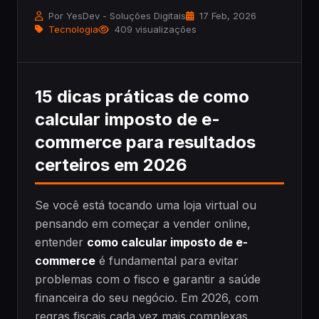
Por YesDev - Soluções Digitais
17 Feb, 2026
Tecnologia
409 visualizações
15 dicas práticas de como
calcular imposto de e-
commerce para resultados
certeiros em 2026
Se você está tocando uma loja virtual ou
pensando em começar a vender online,
entender
como calcular imposto de e-
commerce
é fundamental para evitar
problemas com o fisco e garantir a saúde
financeira do seu negócio. Em 2026, com
regras fiscais cada vez mais complexas,