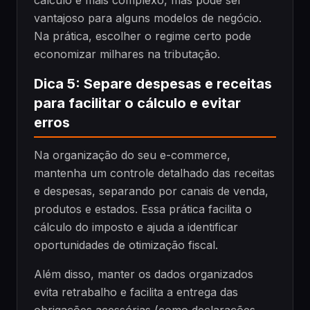
vantajoso para alguns modelos de negócio.
Na prática, escolher o regime certo pode
economizar milhares na tributação.
Dica 5: Separe despesas e receitas
para facilitar o cálculo e evitar
erros
Na organização do seu e-commerce,
mantenha um controle detalhado das receitas
e despesas, separando por canais de venda,
produtos e estados. Essa prática facilita o
cálculo do imposto e ajuda a identificar
oportunidades de otimização fiscal.
Além disso, manter os dados organizados
evita retrabalho e facilita a entrega das
obrigações acessórias (como declarações