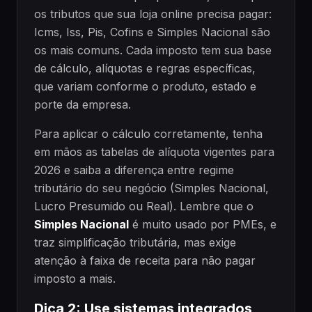
os tributos que sua loja online precisa pagar:
Icms, Iss, Pis, Cofins e Simples Nacional são
os mais comuns. Cada imposto tem sua base
de cálculo, alíquotas e regras específicas,
que variam conforme o produto, estado e
porte da empresa.
Para aplicar o cálculo corretamente, tenha
em mãos as tabelas de alíquota vigentes para
2026 e saiba a diferença entre regime
tributário do seu negócio (Simples Nacional,
Lucro Presumido ou Real). Lembre que o
Simples Nacional
é muito usado por PMEs, e
traz simplificação tributária, mas exige
atenção à faixa de receita para não pagar
imposto a mais.
Dica 2: Use sistemas integrados