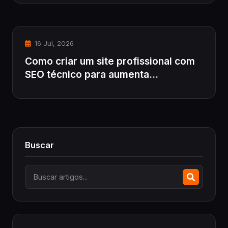
16 Jul, 2026
Como criar um site profissional com
SEO técnico para aumenta...
Buscar