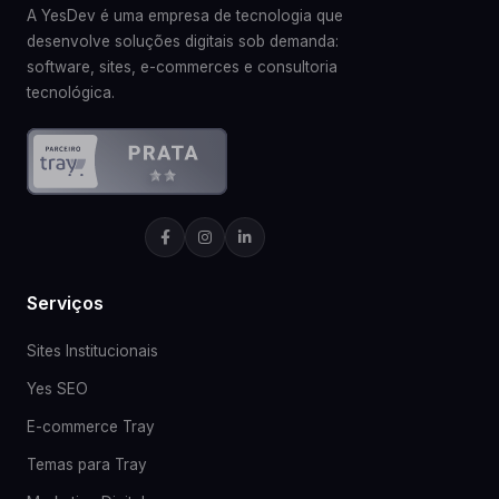
A YesDev é uma empresa de tecnologia que
desenvolve soluções digitais sob demanda:
software, sites, e-commerces e consultoria
tecnológica.
Serviços
Sites Institucionais
Yes SEO
E-commerce Tray
Temas para Tray