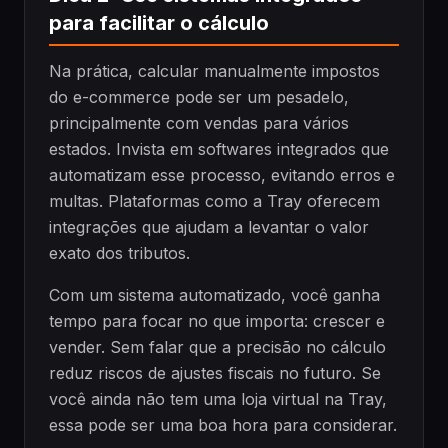
para facilitar o cálculo
Na prática, calcular manualmente impostos
do e-commerce pode ser um pesadelo,
principalmente com vendas para vários
estados. Invista em softwares integrados que
automatizam esse processo, evitando erros e
multas. Plataformas como a Tray oferecem
integrações que ajudam a levantar o valor
exato dos tributos.
Com um sistema automatizado, você ganha
tempo para focar no que importa: crescer e
vender. Sem falar que a precisão no cálculo
reduz riscos de ajustes fiscais no futuro. Se
você ainda não tem uma loja virtual na Tray,
essa pode ser uma boa hora para considerar.