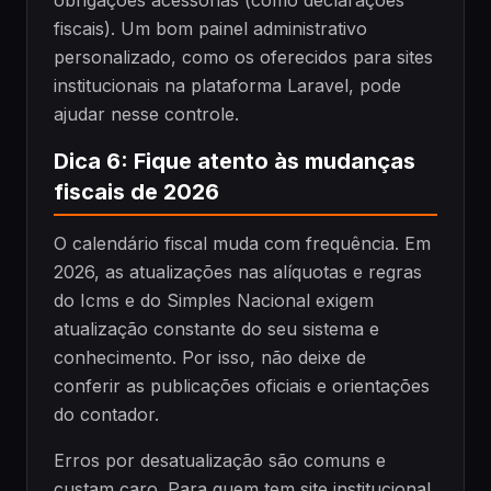
fiscais). Um bom painel administrativo
personalizado, como os oferecidos para sites
institucionais na plataforma Laravel, pode
ajudar nesse controle.
Dica 6: Fique atento às mudanças
fiscais de 2026
O calendário fiscal muda com frequência. Em
2026, as atualizações nas alíquotas e regras
do Icms e do Simples Nacional exigem
atualização constante do seu sistema e
conhecimento. Por isso, não deixe de
conferir as publicações oficiais e orientações
do contador.
Erros por desatualização são comuns e
custam caro. Para quem tem site institucional