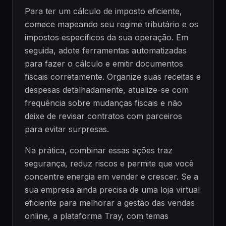
Para ter um cálculo de imposto eficiente,
comece mapeando seu regime tributário e os
impostos específicos da sua operação. Em
seguida, adote ferramentas automatizadas
para fazer o cálculo e emitir documentos
fiscais corretamente. Organize suas receitas e
despesas detalhadamente, atualize-se com
frequência sobre mudanças fiscais e não
deixe de revisar contratos com parceiros
para evitar surpresas.
Na prática, combinar essas ações traz
segurança, reduz riscos e permite que você
concentre energia em vender e crescer. Se a
sua empresa ainda precisa de uma loja virtual
eficiente para melhorar a gestão das vendas
online, a plataforma Tray, com temas