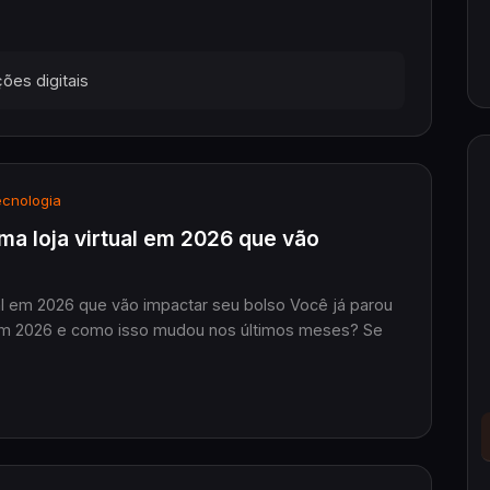
ões digitais
cnologia
ma loja virtual em 2026 que vão
ual em 2026 que vão impactar seu bolso Você já parou
al em 2026 e como isso mudou nos últimos meses? Se
.