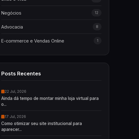
Negócios
12
Advocacia
8
E-commerce e Vendas Online
1
Posts Recentes
22 Jul, 2026
Ainda dá tempo de montar minha loja virtual para
o...
17 Jul, 2026
Como otimizar seu site institucional para
aparecer...