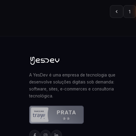
1
A YesDev é uma empresa de tecnologia que
desenvolve soluções digitais sob demanda:
software, sites, e-commerces e consultoria
tecnológica.