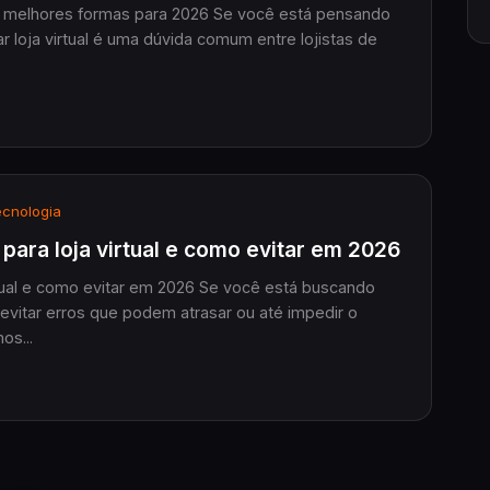
das melhores formas para 2026 Se você está pensando
ar loja virtual é uma dúvida comum entre lojistas de
cnologia
 para loja virtual e como evitar em 2026
irtual e como evitar em 2026 Se você está buscando
 evitar erros que podem atrasar ou até impedir o
os...