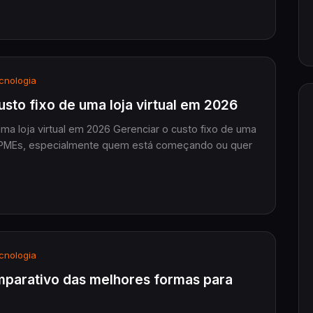
cnologia
custo fixo de uma loja virtual em 2026
 uma loja virtual em 2026 Gerenciar o custo fixo de uma
 de PMEs, especialmente quem está começando ou quer
cnologia
comparativo das melhores formas para