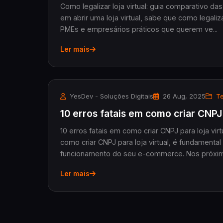
Como legalizar loja virtual: guia comparativo 
em abrir uma loja virtual, sabe que como legaliz
PMEs e empresários práticos que querem ve...
Ler mais
YesDev - Soluções Digitais
26 Aug, 2025
Te
10 erros fatais em como criar CNPJ
10 erros fatais em como criar CNPJ para loja v
como criar CNPJ para loja virtual, é fundamental
funcionamento do seu e-commerce. Nos próxim
Ler mais