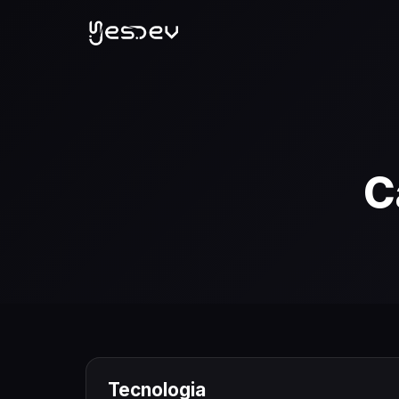
C
Tecnologia