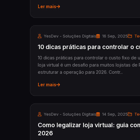
Ler mais
YesDev - Soluções Digitais
16 Sep, 2025
Te
10 dicas práticas para controlar o 
10 dicas práticas para controlar o custo fixo de
loja virtual é um desafio para muitos lojistas
estruturar a operação para 2026. Contr...
Ler mais
YesDev - Soluções Digitais
14 Sep, 2025
Te
Como legalizar loja virtual: guia 
2026