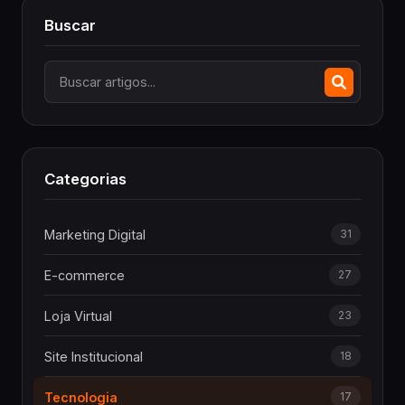
Buscar
Categorias
Marketing Digital
31
E-commerce
27
Loja Virtual
23
Site Institucional
18
Tecnologia
17