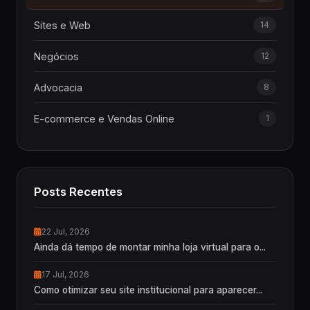
Sites e Web
14
Negócios
12
Advocacia
8
E-commerce e Vendas Online
1
Posts Recentes
22 Jul, 2026
Ainda dá tempo de montar minha loja virtual para o...
17 Jul, 2026
Como otimizar seu site institucional para aparecer...