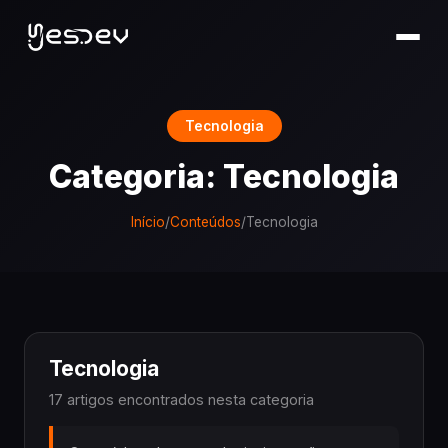
Tecnologia
Categoria: Tecnologia
Início
/
Conteúdos
/
Tecnologia
Tecnologia
17 artigos encontrados nesta categoria