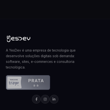
A YesDev é uma empresa de tecnologia que
desenvolve soluções digitais sob demanda:
software, sites, e-commerces e consultoria
tecnológica.