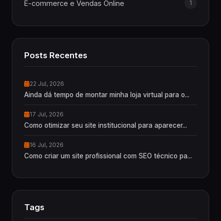
E-commerce e Vendas Online
1
Posts Recentes
22 Jul, 2026
Ainda dá tempo de montar minha loja virtual para o...
17 Jul, 2026
Como otimizar seu site institucional para aparecer...
16 Jul, 2026
Como criar um site profissional com SEO técnico pa...
Tags