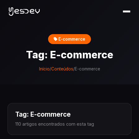
E-commerce
Tag: E-commerce
Início
/
Conteúdos
/
E-commerce
Tag: E-commerce
110 artigos encontrados com esta tag