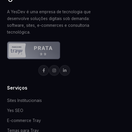
A YesDev é uma empresa de tecnologia que
desenvolve soluções digitais sob demanda:
software, sites, e-commerces e consultoria
tecnológica.
Serviços
Sites Institucionais
Yes SEO
E-commerce Tray
Temas para Tray